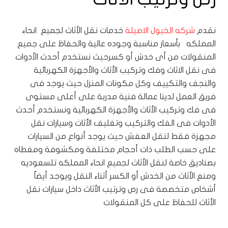
نقدم
شركه الخيول الاصيلة
خدمات نقل الأثاث لجميع انحاء
المملكه بأسعار مناسبة وجوده عالية والحفاظ على جميع
المنقولات من أى خدش أو كسرحيث نستخدم أحدث الأدوات
فى نقل الاثاث وفك وتركيب الأثاث والأجهزة الكهربائية
والنجف والتكييف وكل مكونات المنزل حيث يوجد فى
فريق العمل لدينا عمالة فنية مدربة على أعلى مستوى
فى فك وتركيب الأثاث والأجهزة الكهربائية ونستخدم أحدث
الأدوات فى الفك والتركيب وتغليف الأثاث وسيارات نقل
مجهزة فقط لنقل العفش حيث يوجد أنواع من السيارات
على حسب الطلب ذات أحجام مختلفة ومكشوفة ومغطاه
بصناديق خاصة لنقل الأثاث لجميع انحاء المملكه تلسعوديه
ومنع الأثاث من الخدش أو الكسر أثناء النقل ويوجد أيضاً
أشخاص متخصصة فى رص وترتيب الأثاث داخل سيارات نقل
الأثاث للحفاظ على كل المنقولات