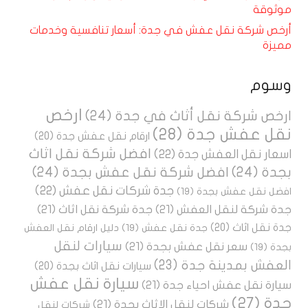
موثوقة
أرخص شركة نقل عفش في جدة: أسعار تنافسية وخدمات
مميزة
وسوم
ارخص
ارخص شركة نقل أثاث في جدة
(24)
نقل عفش جدة
(28)
ارقام نقل عفش جدة
(20)
افضل شركة نقل اثاث
اسعار نقل العفش جدة
(22)
بجدة
(24)
افضل شركة نقل عفش بجدة
(24)
جدة شركات نقل عفش
(22)
افضل نقل عفش بجدة
(19)
جدة شركة لنقل العفش
(21)
جدة شركة نقل اثاث
(21)
جدة نقل اثاث
(20)
جدة نقل عفش
(19)
دليل ارقام نقل العفش
سيارات لنقل
سعر نقل عفش بجدة
(21)
بجدة
(19)
العفش بمدينة جدة
(23)
سيارات نقل اثاث بجدة
(20)
سيارة نقل عفش
سيارة نقل عفش احياء جدة
(21)
جدة
(27)
شركات لنقل الاثاث بجدة
(21)
شركات لنقل