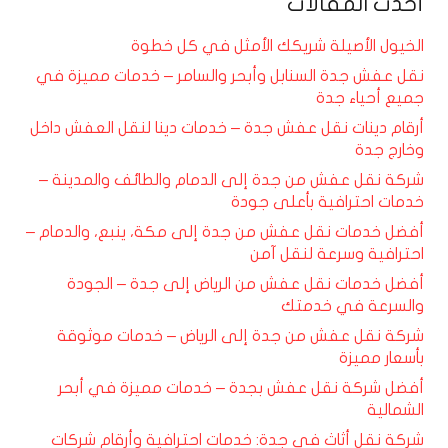
أحدث المقالات
الخيول الأصيلة شريكك الأمثل في كل خطوة
نقل عفش جدة السنابل وأبحر والسامر – خدمات مميزة في
جميع أحياء جدة
أرقام دينات نقل عفش جدة – خدمات دينا لنقل العفش داخل
وخارج جدة
شركة نقل عفش من جدة إلى الدمام والطائف والمدينة –
خدمات احترافية بأعلى جودة
أفضل خدمات نقل عفش من جدة إلى مكة، ينبع، والدمام –
احترافية وسرعة لنقل آمن
أفضل خدمات نقل عفش من الرياض إلى جدة – الجودة
والسرعة في خدمتك
شركة نقل عفش من جدة إلى الرياض – خدمات موثوقة
بأسعار مميزة
أفضل شركة نقل عفش بجدة – خدمات مميزة في أبحر
الشمالية
شركة نقل أثاث في جدة: خدمات احترافية وأرقام شركات