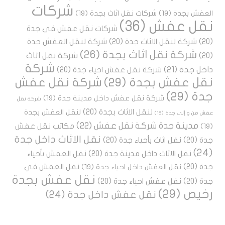
شركات
العفش بجدة
(19)
شركات نقل اثاث بجدة
(19)
نقل عفش
(36)
شركات نقل عفش في جدة
(20)
شركة لنقل الاثاث جدة
(20)
شركة لنقل العفش جدة
شركة نقل اثاث بجدة
(26)
شركة نقل اثاث
(20)
شركة
داخل جدة
(21)
شركة نقل عفش احياء جدة
(20)
نقل عفش بجدة
(29)
شركة نقل عفش
جدة
(29)
شركة نقل عفش داخل مدينة جدة
(19)
شركة نقل
لنقل الاثاث بجدة
(20)
لنقل العفش بجدة
عفش من و إلى جدة
(16)
مدينة جدة شركة نقل عفش
(22)
مكاتب نقل عفش
(19)
نقل الاثاث داخل جدة
جدة
(20)
نقل اثاث بأحياء جدة
(20)
(24)
نقل الاثاث داخل مدينة جدة
(20)
نقل العفش بأحياء
جدة
(20)
نقل العفش في
نقل العفش داخل احياء جدة
(19)
نقل عفش بجدة
جدة
(20)
نقل عفش احياء جدة
(20)
رخيص
(29)
نقل عفش داخل جدة
(24)