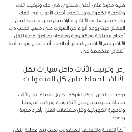
فنية مدربة على أعلى مستوى فى فك وتركيب الأثاث
والأجهزة الكهربائية ونستخدم أحدث الأدوات فى الفك
والتركيب وتغليف الأثاث وسيارات نقل مجهزة فقط لنقل
العفش حيث يوجد أنواع من السيارات على حسب الطلب ذات
أحجام مختلفة ومكشوفة ومغطاه بصناديق خاصة لنقل
الأثاث ومنع الأثاث من الخدش أو الكسر أثناء النقل ويوجد أيضاً
أشخاص متخصصة فى
رص وترتيب الأثاث داخل سيارات نقل
الأثاث للحفاظ على كل المنقولات
يوجد لدينا فى شركتنا شركة الخيول الاصيلة لنقل الأثاث
خدمات متنوعة من نقل الأثاث وفك وتركيب الموبيليا
والأجهزة الكهربائية وكل مشتملات المنزل بأفراد مدربة
ويوجد
أيضاً التعبئة والتغليف للمنقولات بحيث تتم عملية النقل