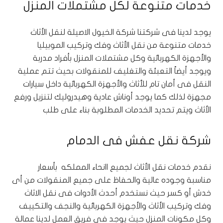
خدمات متنوعة لكل مشتملات المنزل
يوجد لدينا فى شركتنا شركة الخيول الاصيلة لنقل الأثاث
خدمات متنوعة من نقل الأثاث وفك وتركيب الموبيليا
والأجهزة الكهربائية وكل مشتملات المنزل بأفراد مدربة
ويوجد أيضاً التعبئة والتغليف للمنقولات بحيث تتم عملية
النقل فى أمان تام للأثاث والأجهزة الكهربائية داخل سيارات
مجهزة لذلك كما يوجد أوناش عادية وهيدروليك لتنزيل ورفع
الأثاث ويتم تحديد الخدمات المطلوبة بناء على طلب
شركة نقل عفش فى الدمام
نقدم خدمات نقل الأثاث لجميع اانحاء المملكه بأسعار
مناسبة وجوده عالية والحفاظ على جميع المنقولات من أى
خدش أو كسر حيث نستخدم أحدث الأدوات فى نقل الاثاث
وفك وتركيب الأثاث والأجهزة الكهربائية والنجف والتكييف
وكل مكونات المنزل حيث يوجد فى فريق العمل لدينا عمالة