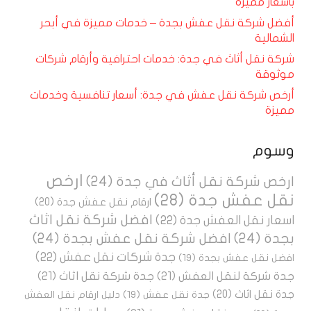
بأسعار مميزة
أفضل شركة نقل عفش بجدة – خدمات مميزة في أبحر
الشمالية
شركة نقل أثاث في جدة: خدمات احترافية وأرقام شركات
موثوقة
أرخص شركة نقل عفش في جدة: أسعار تنافسية وخدمات
مميزة
وسوم
ارخص
ارخص شركة نقل أثاث في جدة
(24)
نقل عفش جدة
(28)
ارقام نقل عفش جدة
(20)
افضل شركة نقل اثاث
اسعار نقل العفش جدة
(22)
بجدة
(24)
افضل شركة نقل عفش بجدة
(24)
جدة شركات نقل عفش
(22)
افضل نقل عفش بجدة
(19)
جدة شركة لنقل العفش
(21)
جدة شركة نقل اثاث
(21)
جدة نقل اثاث
(20)
جدة نقل عفش
(19)
دليل ارقام نقل العفش