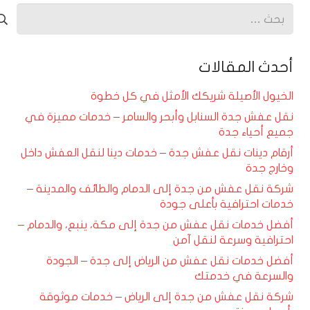
البحث
عن:
أحدث المقالات
الخيول الأصيلة شريكك الأمثل في كل خطوة
نقل عفش جدة السنابل وأبحر والسامر – خدمات مميزة في
جميع أحياء جدة
أرقام دينات نقل عفش جدة – خدمات دينا لنقل العفش داخل
وخارج جدة
شركة نقل عفش من جدة إلى الدمام والطائف والمدينة –
خدمات احترافية بأعلى جودة
أفضل خدمات نقل عفش من جدة إلى مكة، ينبع، والدمام –
احترافية وسرعة لنقل آمن
أفضل خدمات نقل عفش من الرياض إلى جدة – الجودة
والسرعة في خدمتك
شركة نقل عفش من جدة إلى الرياض – خدمات موثوقة