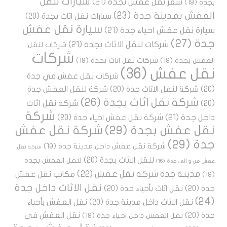
سيارات لنقل
سعر نقل عفش بجدة
(21)
بجدة
(19)
العفش بمدينة جدة
(23)
سيارات نقل اثاث بجدة
(20)
سيارة نقل عفش
سيارة نقل عفش احياء جدة
(21)
جدة
(27)
شركات لنقل الاثاث بجدة
(21)
شركات لنقل
شركات
العفش بجدة
(19)
شركات نقل اثاث بجدة
(19)
نقل عفش
(36)
شركات نقل عفش في جدة
(20)
شركة لنقل الاثاث جدة
(20)
شركة لنقل العفش جدة
شركة نقل اثاث بجدة
(26)
شركة نقل اثاث
(20)
شركة
داخل جدة
(21)
شركة نقل عفش احياء جدة
(20)
نقل عفش بجدة
(29)
شركة نقل عفش
جدة
(29)
شركة نقل عفش داخل مدينة جدة
(19)
شركة نقل
لنقل الاثاث بجدة
(20)
لنقل العفش بجدة
عفش من و إلى جدة
(16)
مدينة جدة شركة نقل عفش
(22)
مكاتب نقل عفش
(19)
نقل الاثاث داخل جدة
جدة
(20)
نقل اثاث بأحياء جدة
(20)
(24)
نقل الاثاث داخل مدينة جدة
(20)
نقل العفش بأحياء
جدة
(20)
نقل العفش في
نقل العفش داخل احياء جدة
(19)