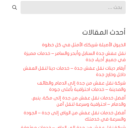
البحث
عن:
أحدث المقالات
الخيول الأصيلة شريكك الأمثل في كل خطوة
نقل عفش جدة السنابل وأبحر والسامر – خدمات مميزة
في جميع أحياء جدة
أرقام دينات نقل عفش جدة – خدمات دينا لنقل العفش
داخل وخارج جدة
شركة نقل عفش من جدة إلى الدمام والطائف
والمدينة – خدمات احترافية بأعلى جودة
أفضل خدمات نقل عفش من جدة إلى مكة، ينبع،
والدمام – احترافية وسرعة لنقل آمن
أفضل خدمات نقل عفش من الرياض إلى جدة – الجودة
والسرعة في خدمتك
شركة نقل عفش من جدة إلى الرياض – خدمات موثوقة