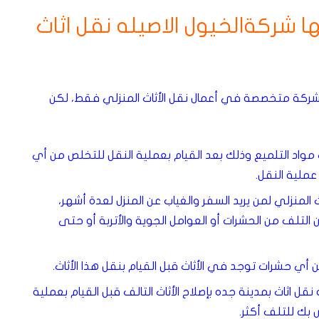
 شركةالخيول الاصيله نقل اثاث
 شركة متخصصة في أعمال نقل الأثاث المنزلي فقط، لكن
 مواد التلميع وذلك بعد القيام بعملية النقل للتخلص من أي
عملية النقل.
المنزلي لمن يريد السفر والغياب عن المنزل لعدة أشهر،
لتلف من الحشرات أو العوامل الجوية والأتربة أو حتى
ن أي حشرات توجد في الأثاث قبل القيام بنقل هذا الأثاث.
ل اثاث بمدينة جده بإصلاح الأثاث التالف قبل القيام بعملية
ص بك للتلف أكثر.