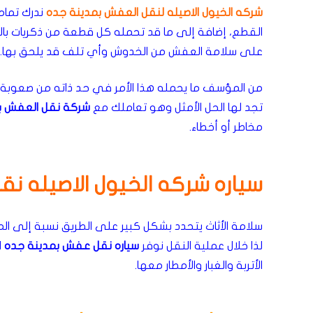
شركه الخيول الاصيله لنقل العفش بمدينة جده
ندرك تماما
القطع، إضافة إلى ما قد تحمله كل قطعة من ذكريات بالنسبة
على سلامة العفش من الخدوش وأي تلف قد يلحق بها.
من المؤسف ما يحمله هذا الأمر في حد ذاته من صعوبة لم
تجد لها الحل الأمثل وهو تعاملك مع
شركة نقل العفش ب
مخاطر أو أخطاء.
سياره شركه الخيول الاصيله ن
سلامة الأثاث يتحدد بشكل كبير على الطريق نسبة إلى 
لذا خلال عملية النقل نوفر
سياره نقل عفش بمدينة جده
ا
الأتربة والغبار والأمطار معها.