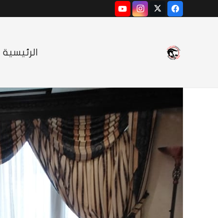
الرئيسية