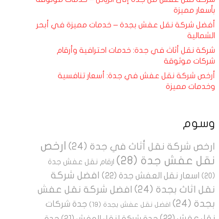
بأسعار مميزة
أفضل شركة نقل عفش بجدة – خدمات مميزة في أبحر
الشمالية
شركة نقل أثاث في جدة: خدمات احترافية وأرقام
شركات موثوقة
أرخص شركة نقل عفش في جدة: أسعار تنافسية
وخدمات مميزة
وسوم
ارخص
ارخص شركة نقل أثاث في جدة
(24)
نقل عفش جدة
(28)
ارقام نقل عفش جدة
افضل شركة
اسعار نقل العفش جدة
(22)
(20)
نقل اثاث بجدة
(24)
افضل شركة نقل عفش
بجدة
(24)
جدة شركات
افضل نقل عفش بجدة
(19)
نقل عفش
(22)
جدة شركة لنقل العفش
(21)
جدة