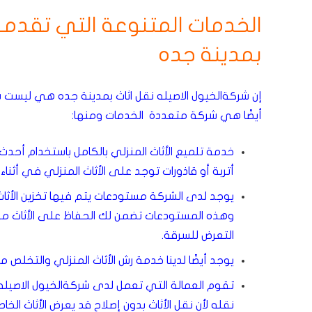
الخدمات المتنوعة التي تقدمها
بمدينة جده
إن شركةالخيول الاصيله نقل اثاث بمدينة جده هي ليست
أيضًا هي شركة متعددة الخدمات ومنها:
خدمة تلميع الأثاث المنزلي بالكامل باستخدام أحدث
أتربة أو قاذورات توجد على الأثاث المنزلي في أثناء 
يوجد لدى الشركة مستودعات يتم فيها تخزين الأثاث 
وهذه المستودعات تضمن لك الحفاظ على الأثاث من ا
التعرض للسرقة.
يوجد أيضًا لدينا خدمة رش الأثاث المنزلي والتخلص م
تقوم العمالة التي تعمل لدى شركةالخيول الاصيله نق
نقله لأن نقل الأثاث بدون إصلاح قد يعرض الأثاث الخا