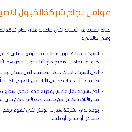
عوامل نجاح شركةالخيول الاص
هناك العديد من الأسباب التي ساعدت على نجاح شركةالخ
وهي كالتالي:
الشركة تمتلك فريق عمالة يتم تدريبهم على أعلى م
كيفية التعامل الصحيح مع الأثاث دون تعرض هذا ال
لدى الشركة أحدث مواد التغليف التي يمكن بها تغلي
تغليف الأثاث يحافظ على الأثاث من التعرض للكسر أو
لدى شركة نقل عفش بمدينة جده أضخم أسطول من ال
نقل الأثاث بالكامل من مدينة جده لأي مكان في ال
يوجد لدى الشركة سيارات الونش التي تقوم برفع ال
مشاكل أو خدش أو تلف.