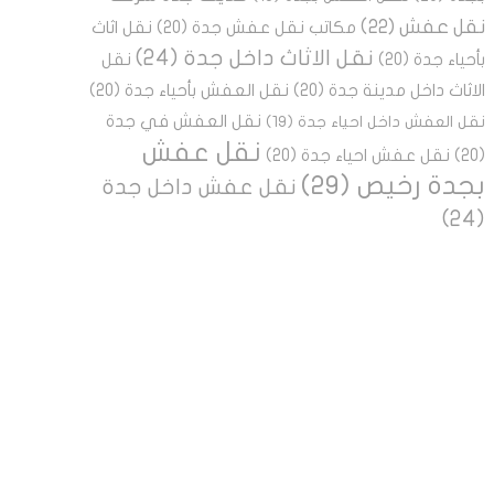
نقل عفش
(22)
مكاتب نقل عفش جدة
(20)
نقل اثاث
نقل الاثاث داخل جدة
(24)
بأحياء جدة
(20)
نقل
الاثاث داخل مدينة جدة
(20)
نقل العفش بأحياء جدة
(20)
نقل العفش في جدة
نقل العفش داخل احياء جدة
(19)
نقل عفش
(20)
نقل عفش احياء جدة
(20)
بجدة رخيص
(29)
نقل عفش داخل جدة
(24)