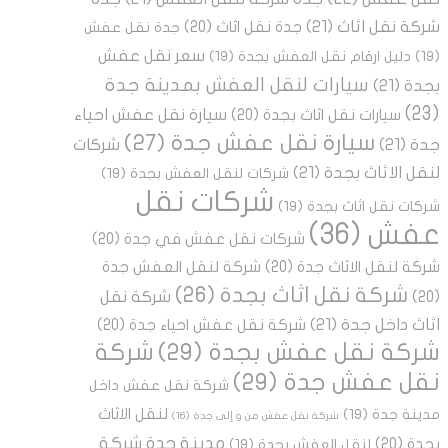
شركة نقل اثاث
(21)
جدة نقل اثاث
(20)
جدة نقل عفش
سعر نقل عفش
(19)
دليل ارقام نقل العفش بجدة
(19)
سيارات لنقل العفش بمدينة جدة
بجدة
(21)
(23)
سيارة نقل عفش احياء
سيارات نقل اثاث بجدة
(20)
سيارة نقل عفش جدة
(27)
جدة
(21)
شركات
لنقل الاثاث بجدة
(21)
شركات لنقل العفش بجدة
(19)
شركات نقل
شركات نقل اثاث بجدة
(19)
عفش
(36)
شركات نقل عفش في جدة
(20)
شركة لنقل الاثاث جدة
(20)
شركة لنقل العفش جدة
شركة نقل اثاث بجدة
(26)
شركة نقل
(20)
اثاث داخل جدة
(21)
شركة نقل عفش احياء جدة
(20)
شركة نقل عفش بجدة
(29)
شركة
نقل عفش جدة
(29)
شركة نقل عفش داخل
لنقل الاثاث
مدينة جدة
(19)
شركة نقل عفش من و إلى جدة
(16)
مدينة جدة شركة
بجدة
(20)
لنقل العفش بجدة
(19)