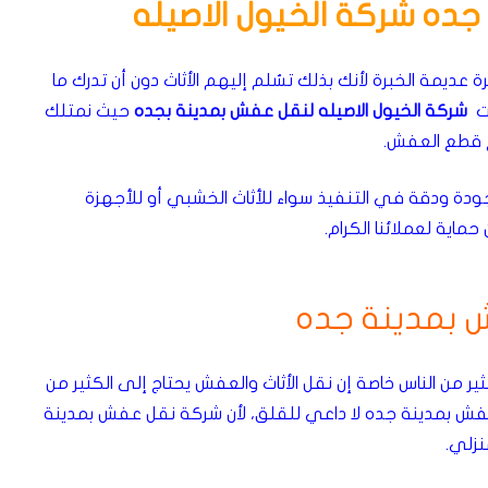
جده شركة الخيول الاصيله
عديمة الخبرة لأنك بذلك تسُلم إليهم الأثاث دون أن تدرك ما
ت
شركة الخيول الاصيله لنقل عفش بمدينة بجده
حيث نمتلك
 قطع العفش.
ودة ودقة في التنفيذ سواء للأثاث الخشبي أو للأجهزة
ماية لعملائنا الكرام.
ش بمدينة جده
ثير من الناس خاصة إن نقل الأثاث والعفش يحتاج إلى الكثير من
 عفش بمدينة جده لا داعي للقلق، لأن شركة نقل عفش بمدينة
زلي.