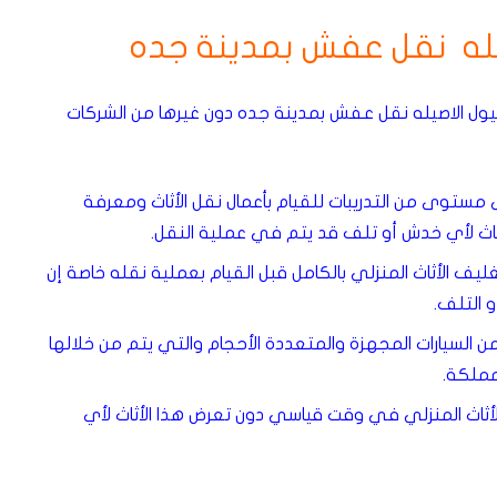
يله نقل عفش بمدينة جده
يول الاصيله نقل عفش بمدينة جده دون غيرها من الشركات
ستوى من التدريبات للقيام بأعمال نقل الأثاث ومعرفة
أثاث لأي خدش أو تلف قد يتم في عملية النقل.
ف الأثاث المنزلي بالكامل قبل القيام بعملية نقله خاصة إن
 التلف.
سيارات المجهزة والمتعددة الأحجام والتي يتم من خلالها
مملكة.
أثاث المنزلي في وقت قياسي دون تعرض هذا الأثاث لأي