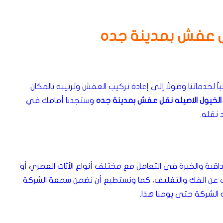
قل عفش بمدينة جده
 لخدماتنا وصولاً إلى إعادة تركيب العفش وترتيبه بالمكان
الخيول الاصيله نقل عفش بمدينة جده
وستجدنا أمامك في
 نقله.
داقية والخبرة في التعامل مع مختلف أنواع الأثاث العصري أو
ب عن الفك والتغليف، كما ونستطيع أن نضمن سمعة الشركة
ه الشركة حتى يومنا هذا.