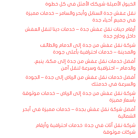
الخيول الأصيلة شريكك الأمثل في كل خطوة
نقل عفش جدة السنابل وأبحر والسامر – خدمات مميزة
في جميع أحياء جدة
أرقام دينات نقل عفش جدة – خدمات دينا لنقل العفش
داخل وخارج جدة
شركة نقل عفش من جدة إلى الدمام والطائف
والمدينة – خدمات احترافية بأعلى جودة
أفضل خدمات نقل عفش من جدة إلى مكة، ينبع،
والدمام – احترافية وسرعة لنقل آمن
أفضل خدمات نقل عفش من الرياض إلى جدة – الجودة
والسرعة في خدمتك
شركة نقل عفش من جدة إلى الرياض – خدمات موثوقة
بأسعار مميزة
أفضل شركة نقل عفش بجدة – خدمات مميزة في أبحر
الشمالية
شركة نقل أثاث في جدة: خدمات احترافية وأرقام
شركات موثوقة