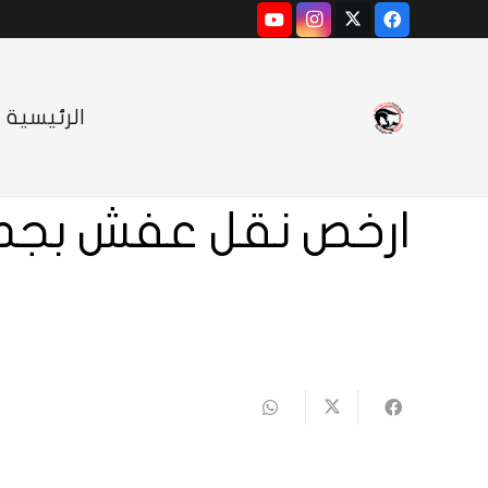
الرئيسية
ارخص نقل عفش بجد