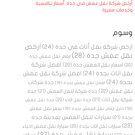
أرخص شركة نقل عفش في جدة: أسعار تنافسية
وخدمات مميزة
وسوم
ارخص
ارخص شركة نقل أثاث في جدة
(24)
نقل عفش جدة
(28)
ارقام نقل عفش جدة
افضل شركة
اسعار نقل العفش جدة
(22)
(20)
نقل اثاث بجدة
(24)
افضل شركة نقل عفش
بجدة
(24)
جدة شركات
افضل نقل عفش بجدة
(19)
نقل عفش
(22)
جدة شركة لنقل العفش
(21)
جدة
شركة نقل اثاث
(21)
جدة نقل اثاث
(20)
جدة نقل عفش
سعر نقل عفش
(19)
دليل ارقام نقل العفش بجدة
(19)
سيارات لنقل العفش بمدينة جدة
بجدة
(21)
(23)
سيارة نقل عفش احياء
سيارات نقل اثاث بجدة
(20)
سيارة نقل عفش جدة
(27)