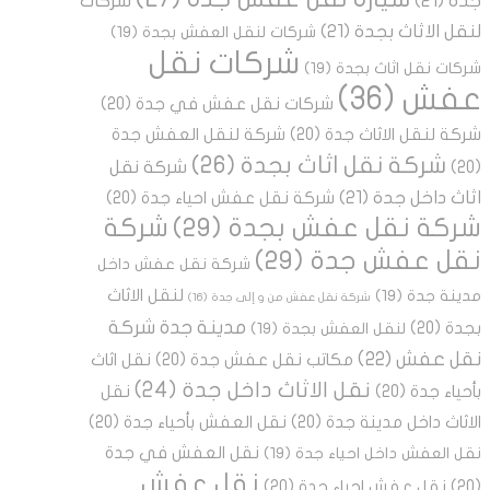
جدة
(21)
شركات
لنقل الاثاث بجدة
(21)
شركات لنقل العفش بجدة
(19)
شركات نقل
شركات نقل اثاث بجدة
(19)
عفش
(36)
شركات نقل عفش في جدة
(20)
شركة لنقل الاثاث جدة
(20)
شركة لنقل العفش جدة
شركة نقل اثاث بجدة
(26)
شركة نقل
(20)
اثاث داخل جدة
(21)
شركة نقل عفش احياء جدة
(20)
شركة نقل عفش بجدة
(29)
شركة
نقل عفش جدة
(29)
شركة نقل عفش داخل
لنقل الاثاث
مدينة جدة
(19)
شركة نقل عفش من و إلى جدة
(16)
مدينة جدة شركة
بجدة
(20)
لنقل العفش بجدة
(19)
نقل عفش
(22)
مكاتب نقل عفش جدة
(20)
نقل اثاث
نقل الاثاث داخل جدة
(24)
بأحياء جدة
(20)
نقل
الاثاث داخل مدينة جدة
(20)
نقل العفش بأحياء جدة
(20)
نقل العفش في جدة
نقل العفش داخل احياء جدة
(19)
نقل عفش
(20)
نقل عفش احياء جدة
(20)