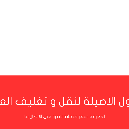
ل الاصيلة لنقل و تغليف ا
لمعرفة اسعار خدماتنا لاتترد فى الاتصال بنا