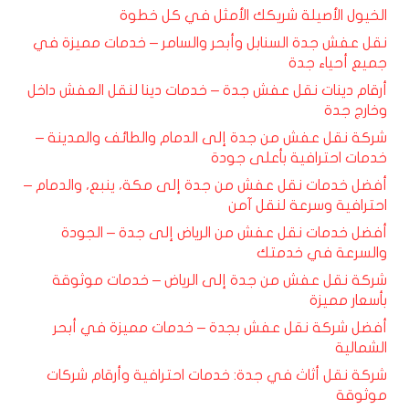
الخيول الأصيلة شريكك الأمثل في كل خطوة
نقل عفش جدة السنابل وأبحر والسامر – خدمات مميزة في
جميع أحياء جدة
أرقام دينات نقل عفش جدة – خدمات دينا لنقل العفش داخل
وخارج جدة
شركة نقل عفش من جدة إلى الدمام والطائف والمدينة –
خدمات احترافية بأعلى جودة
أفضل خدمات نقل عفش من جدة إلى مكة، ينبع، والدمام –
احترافية وسرعة لنقل آمن
أفضل خدمات نقل عفش من الرياض إلى جدة – الجودة
والسرعة في خدمتك
شركة نقل عفش من جدة إلى الرياض – خدمات موثوقة
بأسعار مميزة
أفضل شركة نقل عفش بجدة – خدمات مميزة في أبحر
الشمالية
شركة نقل أثاث في جدة: خدمات احترافية وأرقام شركات
موثوقة