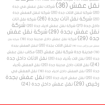
نقل عفش
(36)
شركات نقل عفش في جدة
(20)
شركة لنقل الاثاث جدة
(20)
شركة لنقل العفش جدة
شركة نقل اثاث بجدة
(26)
شركة نقل اثاث
(20)
شركة
داخل جدة
(21)
شركة نقل عفش احياء جدة
(20)
نقل عفش بجدة
(29)
شركة نقل عفش
جدة
(29)
شركة نقل عفش داخل مدينة جدة
(19)
شركة نقل
لنقل الاثاث بجدة
(20)
لنقل العفش بجدة
عفش من و إلى جدة
(16)
مدينة جدة شركة نقل عفش
(22)
مكاتب نقل عفش
(19)
نقل الاثاث داخل جدة
جدة
(20)
نقل اثاث بأحياء جدة
(20)
(24)
نقل الاثاث داخل مدينة جدة
(20)
نقل العفش بأحياء
جدة
(20)
نقل العفش في
نقل العفش داخل احياء جدة
(19)
نقل عفش بجدة
جدة
(20)
نقل عفش احياء جدة
(20)
رخيص
(29)
نقل عفش داخل جدة
(24)