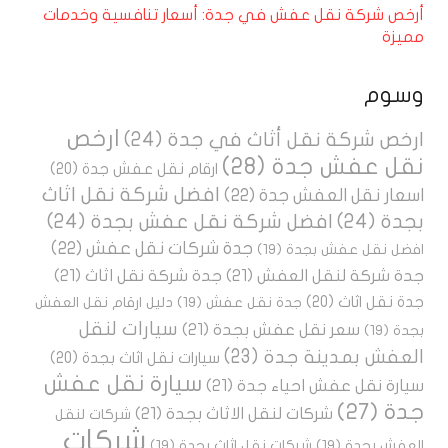
أرخص شركة نقل عفش في جدة: أسعار تنافسية وخدمات
مميزة
وسوم
ارخص
ارخص شركة نقل أثاث في جدة
(24)
نقل عفش جدة
(28)
ارقام نقل عفش جدة
(20)
افضل شركة نقل اثاث
اسعار نقل العفش جدة
(22)
بجدة
(24)
افضل شركة نقل عفش بجدة
(24)
جدة شركات نقل عفش
(22)
افضل نقل عفش بجدة
(19)
جدة شركة لنقل العفش
(21)
جدة شركة نقل اثاث
(21)
جدة نقل اثاث
(20)
جدة نقل عفش
(19)
دليل ارقام نقل العفش
سيارات لنقل
سعر نقل عفش بجدة
(21)
بجدة
(19)
العفش بمدينة جدة
(23)
سيارات نقل اثاث بجدة
(20)
سيارة نقل عفش
سيارة نقل عفش احياء جدة
(21)
جدة
(27)
شركات لنقل الاثاث بجدة
(21)
شركات لنقل
شركات
العفش بجدة
(19)
شركات نقل اثاث بجدة
(19)