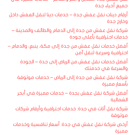
جميع أحياء جدة
أرقام دينات نقل عفش جدة – خدمات دينا لنقل العفش داخل
وخارج جدة
شركة نقل عفش من جدة إلى الدمام والطائف والمدينة –
خدمات احترافية بأعلى جودة
أفضل خدمات نقل عفش من جدة إلى مكة، ينبع، والدمام –
احترافية وسرعة لنقل آمن
أفضل خدمات نقل عفش من الرياض إلى جدة – الجودة
والسرعة في خدمتك
شركة نقل عفش من جدة إلى الرياض – خدمات موثوقة
بأسعار مميزة
أفضل شركة نقل عفش بجدة – خدمات مميزة في أبحر
الشمالية
شركة نقل أثاث في جدة: خدمات احترافية وأرقام شركات
موثوقة
أرخص شركة نقل عفش في جدة: أسعار تنافسية وخدمات
مميزة