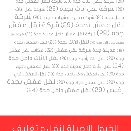
(20)
شركة لنقل الاثاث جدة
(20)
شركة لنقل العفش جدة
شركة نقل اثاث بجدة
(26)
شركة نقل اثاث
(20)
شركة
داخل جدة
(21)
شركة نقل عفش احياء جدة
(20)
نقل عفش بجدة
(29)
شركة نقل عفش
جدة
(29)
شركة نقل عفش داخل مدينة جدة
(19)
شركة نقل
لنقل الاثاث بجدة
(20)
لنقل العفش بجدة
عفش من و إلى جدة
(16)
مدينة جدة شركة نقل عفش
(22)
مكاتب نقل عفش
(19)
نقل الاثاث داخل جدة
جدة
(20)
نقل اثاث بأحياء جدة
(20)
(24)
نقل الاثاث داخل مدينة جدة
(20)
نقل العفش بأحياء
جدة
(20)
نقل العفش في
نقل العفش داخل احياء جدة
(19)
نقل عفش بجدة
جدة
(20)
نقل عفش احياء جدة
(20)
رخيص
(29)
نقل عفش داخل جدة
(24)
الخيول الاصيلة لنقل و تغليف