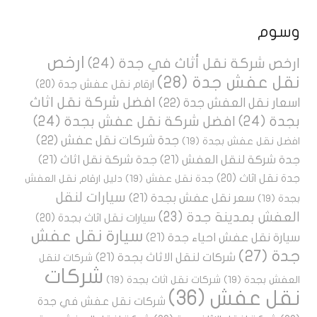
وسوم
ارخص
ارخص شركة نقل أثاث في جدة
(24)
نقل عفش جدة
(28)
ارقام نقل عفش جدة
(20)
افضل شركة نقل اثاث
اسعار نقل العفش جدة
(22)
بجدة
(24)
افضل شركة نقل عفش بجدة
(24)
جدة شركات نقل عفش
(22)
افضل نقل عفش بجدة
(19)
جدة شركة لنقل العفش
(21)
جدة شركة نقل اثاث
(21)
جدة نقل اثاث
(20)
جدة نقل عفش
(19)
دليل ارقام نقل العفش
سيارات لنقل
سعر نقل عفش بجدة
(21)
بجدة
(19)
العفش بمدينة جدة
(23)
سيارات نقل اثاث بجدة
(20)
سيارة نقل عفش
سيارة نقل عفش احياء جدة
(21)
جدة
(27)
شركات لنقل الاثاث بجدة
(21)
شركات لنقل
شركات
العفش بجدة
(19)
شركات نقل اثاث بجدة
(19)
نقل عفش
(36)
شركات نقل عفش في جدة