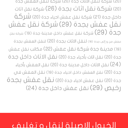
(20)
شركة لنقل الاثاث جدة
(20)
شركة لنقل العفش جدة
شركة نقل اثاث بجدة
(26)
شركة نقل اثاث
(20)
شركة
داخل جدة
(21)
شركة نقل عفش احياء جدة
(20)
نقل عفش بجدة
(29)
شركة نقل عفش
جدة
(29)
شركة نقل عفش داخل مدينة جدة
(19)
شركة نقل
لنقل الاثاث بجدة
(20)
لنقل العفش بجدة
عفش من و إلى جدة
(16)
مدينة جدة شركة نقل عفش
(22)
مكاتب نقل عفش
(19)
نقل الاثاث داخل جدة
جدة
(20)
نقل اثاث بأحياء جدة
(20)
(24)
نقل الاثاث داخل مدينة جدة
(20)
نقل العفش بأحياء
جدة
(20)
نقل العفش في
نقل العفش داخل احياء جدة
(19)
نقل عفش بجدة
جدة
(20)
نقل عفش احياء جدة
(20)
رخيص
(29)
نقل عفش داخل جدة
(24)
الخيول الاصيلة لنقل و تغليف