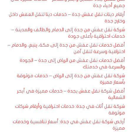
جميع أحياء جدة
أرقام دينات نقل عفش جدة – خدمات دينا لنقل العفش داخل
وخارج جدة
شركة نقل عفش من جدة إلى الدمام والطائف والمدينة –
خدمات احترافية بأعلى جودة
أفضل خدمات نقل عفش من جدة إلى مكة، ينبع، والدمام –
احترافية وسرعة لنقل آمن
أفضل خدمات نقل عفش من الرياض إلى جدة – الجودة
والسرعة في خدمتك
شركة نقل عفش من جدة إلى الرياض – خدمات موثوقة
بأسعار مميزة
أفضل شركة نقل عفش بجدة – خدمات مميزة في أبحر
الشمالية
شركة نقل أثاث في جدة: خدمات احترافية وأرقام شركات
موثوقة
أرخص شركة نقل عفش في جدة: أسعار تنافسية وخدمات
مميزة