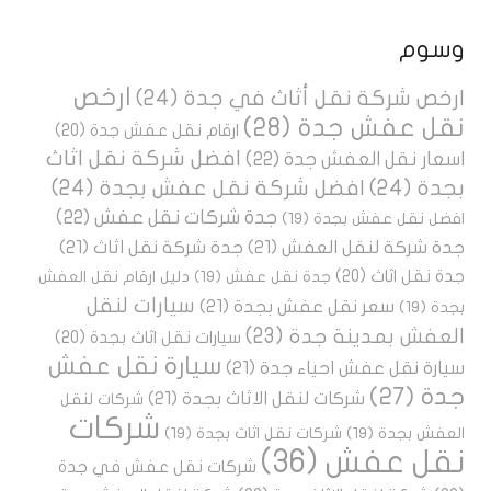
وسوم
ارخص
ارخص شركة نقل أثاث في جدة
(24)
نقل عفش جدة
(28)
ارقام نقل عفش جدة
(20)
افضل شركة نقل اثاث
اسعار نقل العفش جدة
(22)
بجدة
(24)
افضل شركة نقل عفش بجدة
(24)
جدة شركات نقل عفش
(22)
افضل نقل عفش بجدة
(19)
جدة شركة لنقل العفش
(21)
جدة شركة نقل اثاث
(21)
جدة نقل اثاث
(20)
جدة نقل عفش
(19)
دليل ارقام نقل العفش
سيارات لنقل
سعر نقل عفش بجدة
(21)
بجدة
(19)
العفش بمدينة جدة
(23)
سيارات نقل اثاث بجدة
(20)
سيارة نقل عفش
سيارة نقل عفش احياء جدة
(21)
جدة
(27)
شركات لنقل الاثاث بجدة
(21)
شركات لنقل
شركات
العفش بجدة
(19)
شركات نقل اثاث بجدة
(19)
نقل عفش
(36)
شركات نقل عفش في جدة