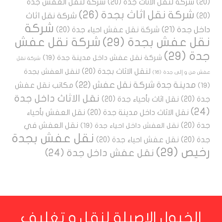
(20)
شركة لنقل الاثاث جدة
(20)
شركة لنقل العفش جدة
شركة نقل اثاث بجدة
(26)
شركة نقل اثاث
(20)
شركة
داخل جدة
(21)
شركة نقل عفش احياء جدة
(20)
نقل عفش بجدة
(29)
شركة نقل عفش
جدة
(29)
شركة نقل عفش داخل مدينة جدة
(19)
شركة نقل
لنقل الاثاث بجدة
(20)
لنقل العفش بجدة
عفش من و إلى جدة
(16)
مدينة جدة شركة نقل عفش
(22)
مكاتب نقل عفش
(19)
نقل الاثاث داخل جدة
جدة
(20)
نقل اثاث بأحياء جدة
(20)
(24)
نقل الاثاث داخل مدينة جدة
(20)
نقل العفش بأحياء
جدة
(20)
نقل العفش في
نقل العفش داخل احياء جدة
(19)
نقل عفش بجدة
جدة
(20)
نقل عفش احياء جدة
(20)
رخيص
(29)
نقل عفش داخل جدة
(24)
الخيول الاصيلة لنقل و تغليف