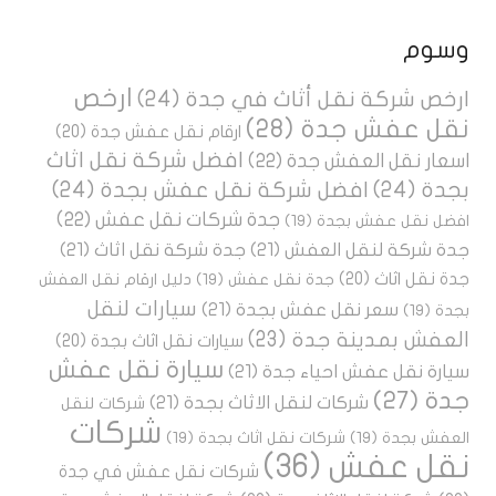
وسوم
ارخص
ارخص شركة نقل أثاث في جدة
(24)
نقل عفش جدة
(28)
ارقام نقل عفش جدة
(20)
افضل شركة نقل اثاث
اسعار نقل العفش جدة
(22)
بجدة
(24)
افضل شركة نقل عفش بجدة
(24)
جدة شركات نقل عفش
(22)
افضل نقل عفش بجدة
(19)
جدة شركة لنقل العفش
(21)
جدة شركة نقل اثاث
(21)
جدة نقل اثاث
(20)
جدة نقل عفش
(19)
دليل ارقام نقل العفش
سيارات لنقل
سعر نقل عفش بجدة
(21)
بجدة
(19)
العفش بمدينة جدة
(23)
سيارات نقل اثاث بجدة
(20)
سيارة نقل عفش
سيارة نقل عفش احياء جدة
(21)
جدة
(27)
شركات لنقل الاثاث بجدة
(21)
شركات لنقل
شركات
العفش بجدة
(19)
شركات نقل اثاث بجدة
(19)
نقل عفش
(36)
شركات نقل عفش في جدة