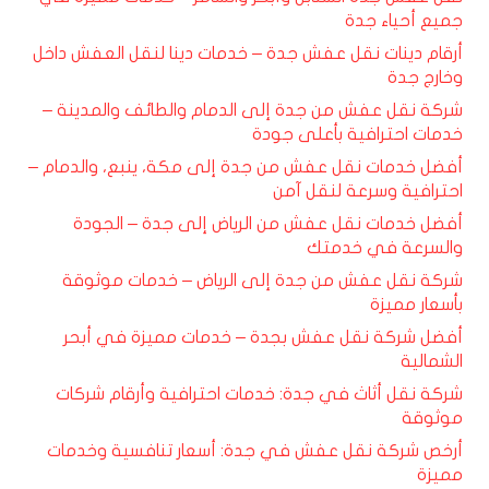
جميع أحياء جدة
أرقام دينات نقل عفش جدة – خدمات دينا لنقل العفش داخل
وخارج جدة
شركة نقل عفش من جدة إلى الدمام والطائف والمدينة –
خدمات احترافية بأعلى جودة
أفضل خدمات نقل عفش من جدة إلى مكة، ينبع، والدمام –
احترافية وسرعة لنقل آمن
أفضل خدمات نقل عفش من الرياض إلى جدة – الجودة
والسرعة في خدمتك
شركة نقل عفش من جدة إلى الرياض – خدمات موثوقة
بأسعار مميزة
أفضل شركة نقل عفش بجدة – خدمات مميزة في أبحر
الشمالية
شركة نقل أثاث في جدة: خدمات احترافية وأرقام شركات
موثوقة
أرخص شركة نقل عفش في جدة: أسعار تنافسية وخدمات
مميزة