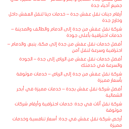
جميع أحياء جدة
أرقام دينات نقل عفش جدة – خدمات دينا لنقل العفش داخل
وخارج جدة
شركة نقل عفش من جدة إلى الدمام والطائف والمدينة –
خدمات احترافية بأعلى جودة
أفضل خدمات نقل عفش من جدة إلى مكة، ينبع، والدمام –
احترافية وسرعة لنقل آمن
أفضل خدمات نقل عفش من الرياض إلى جدة – الجودة
والسرعة في خدمتك
شركة نقل عفش من جدة إلى الرياض – خدمات موثوقة
بأسعار مميزة
أفضل شركة نقل عفش بجدة – خدمات مميزة في أبحر
الشمالية
شركة نقل أثاث في جدة: خدمات احترافية وأرقام شركات
موثوقة
أرخص شركة نقل عفش في جدة: أسعار تنافسية وخدمات
مميزة