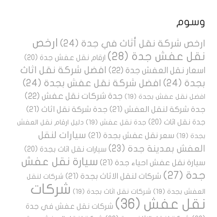
وسوم
ارخص
ارخص شركة نقل أثاث في جدة
(24)
نقل عفش جدة
(28)
ارقام نقل عفش جدة
(20)
افضل شركة نقل اثاث
اسعار نقل العفش جدة
(22)
بجدة
(24)
افضل شركة نقل عفش بجدة
(24)
جدة شركات نقل عفش
(22)
افضل نقل عفش بجدة
(19)
جدة شركة لنقل العفش
(21)
جدة شركة نقل اثاث
(21)
جدة نقل اثاث
(20)
جدة نقل عفش
(19)
دليل ارقام نقل العفش
سيارات لنقل
سعر نقل عفش بجدة
(21)
بجدة
(19)
العفش بمدينة جدة
(23)
سيارات نقل اثاث بجدة
(20)
سيارة نقل عفش
سيارة نقل عفش احياء جدة
(21)
جدة
(27)
شركات لنقل الاثاث بجدة
(21)
شركات لنقل
شركات
العفش بجدة
(19)
شركات نقل اثاث بجدة
(19)
نقل عفش
(36)
شركات نقل عفش في جدة