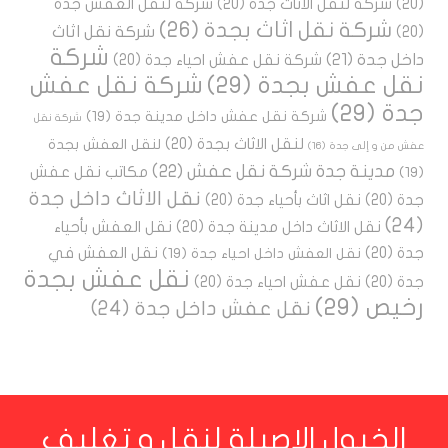
(20)
شركة لنقل الاثاث جدة
(20)
شركة لنقل العفش جدة
شركة نقل اثاث بجدة
(26)
شركة نقل اثاث
(20)
شركة
داخل جدة
(21)
شركة نقل عفش احياء جدة
(20)
نقل عفش بجدة
(29)
شركة نقل عفش
جدة
(29)
شركة نقل عفش داخل مدينة جدة
(19)
شركة نقل
لنقل الاثاث بجدة
(20)
لنقل العفش بجدة
عفش من و إلى جدة
(16)
مدينة جدة شركة نقل عفش
(22)
مكاتب نقل عفش
(19)
نقل الاثاث داخل جدة
جدة
(20)
نقل اثاث بأحياء جدة
(20)
(24)
نقل الاثاث داخل مدينة جدة
(20)
نقل العفش بأحياء
جدة
(20)
نقل العفش في
نقل العفش داخل احياء جدة
(19)
نقل عفش بجدة
جدة
(20)
نقل عفش احياء جدة
(20)
رخيص
(29)
نقل عفش داخل جدة
(24)
الخيول الاصيلة لنقل و تغليف