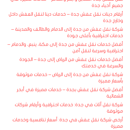
جميع أحياء جدة
أرقام دينات نقل عفش جدة – خدمات دينا لنقل العفش داخل
وخارج جدة
شركة نقل عفش من جدة إلى الدمام والطائف والمدينة –
خدمات احترافية بأعلى جودة
أفضل خدمات نقل عفش من جدة إلى مكة، ينبع، والدمام –
احترافية وسرعة لنقل آمن
أفضل خدمات نقل عفش من الرياض إلى جدة – الجودة
والسرعة في خدمتك
شركة نقل عفش من جدة إلى الرياض – خدمات موثوقة
بأسعار مميزة
أفضل شركة نقل عفش بجدة – خدمات مميزة في أبحر
الشمالية
شركة نقل أثاث في جدة: خدمات احترافية وأرقام شركات
موثوقة
أرخص شركة نقل عفش في جدة: أسعار تنافسية وخدمات
مميزة