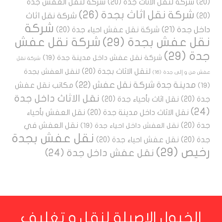
(20)
شركة لنقل الاثاث جدة
(20)
شركة لنقل العفش جدة
شركة نقل اثاث بجدة
(26)
شركة نقل اثاث
(20)
شركة
داخل جدة
(21)
شركة نقل عفش احياء جدة
(20)
نقل عفش بجدة
(29)
شركة نقل عفش
جدة
(29)
شركة نقل عفش داخل مدينة جدة
(19)
شركة نقل
لنقل الاثاث بجدة
(20)
لنقل العفش بجدة
عفش من و إلى جدة
(16)
مدينة جدة شركة نقل عفش
(22)
مكاتب نقل عفش
(19)
نقل الاثاث داخل جدة
جدة
(20)
نقل اثاث بأحياء جدة
(20)
(24)
نقل الاثاث داخل مدينة جدة
(20)
نقل العفش بأحياء
جدة
(20)
نقل العفش في
نقل العفش داخل احياء جدة
(19)
نقل عفش بجدة
جدة
(20)
نقل عفش احياء جدة
(20)
رخيص
(29)
نقل عفش داخل جدة
(24)
الخيول الاصيلة لنقل و تغليف