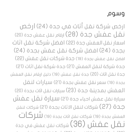
وسوم
ارخص
ارخص شركة نقل أثاث في جدة
(24)
نقل عفش جدة
(28)
ارقام نقل عفش جدة
(20)
افضل شركة نقل اثاث
اسعار نقل العفش جدة
(22)
بجدة
(24)
افضل شركة نقل عفش بجدة
(24)
جدة شركات نقل عفش
(22)
افضل نقل عفش بجدة
(19)
جدة شركة لنقل العفش
(21)
جدة شركة نقل اثاث
(21)
جدة نقل اثاث
(20)
جدة نقل عفش
(19)
دليل ارقام نقل العفش
سيارات لنقل
سعر نقل عفش بجدة
(21)
بجدة
(19)
العفش بمدينة جدة
(23)
سيارات نقل اثاث بجدة
(20)
سيارة نقل عفش
سيارة نقل عفش احياء جدة
(21)
جدة
(27)
شركات لنقل الاثاث بجدة
(21)
شركات لنقل
شركات
العفش بجدة
(19)
شركات نقل اثاث بجدة
(19)
نقل عفش
(36)
شركات نقل عفش في جدة