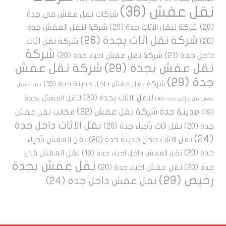
نقل عفش
(36)
شركات نقل عفش في جدة
(20)
شركة لنقل الاثاث جدة
(20)
شركة لنقل العفش جدة
شركة نقل اثاث بجدة
(26)
شركة نقل اثاث
(20)
شركة
داخل جدة
(21)
شركة نقل عفش احياء جدة
(20)
نقل عفش بجدة
(29)
شركة نقل عفش
جدة
(29)
شركة نقل عفش داخل مدينة جدة
(19)
شركة نقل
لنقل الاثاث بجدة
(20)
لنقل العفش بجدة
عفش من و إلى جدة
(16)
مدينة جدة شركة نقل عفش
(22)
مكاتب نقل عفش
(19)
نقل الاثاث داخل جدة
جدة
(20)
نقل اثاث بأحياء جدة
(20)
(24)
نقل الاثاث داخل مدينة جدة
(20)
نقل العفش بأحياء
جدة
(20)
نقل العفش في
نقل العفش داخل احياء جدة
(19)
نقل عفش بجدة
جدة
(20)
نقل عفش احياء جدة
(20)
رخيص
(29)
نقل عفش داخل جدة
(24)