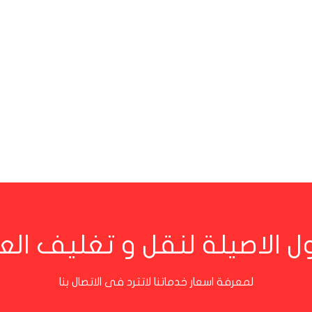
ل الاصيلة لنقل و تغليف ا
لمعرفة اسعار خدماتنا لاتترد فى الاتصال بنا