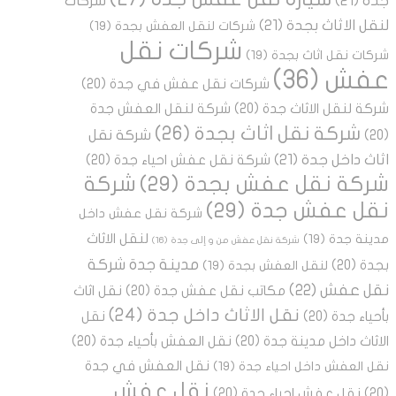
جدة
(21)
شركات
لنقل الاثاث بجدة
(21)
شركات لنقل العفش بجدة
(19)
شركات نقل
شركات نقل اثاث بجدة
(19)
عفش
(36)
شركات نقل عفش في جدة
(20)
شركة لنقل الاثاث جدة
(20)
شركة لنقل العفش جدة
شركة نقل اثاث بجدة
(26)
شركة نقل
(20)
اثاث داخل جدة
(21)
شركة نقل عفش احياء جدة
(20)
شركة نقل عفش بجدة
(29)
شركة
نقل عفش جدة
(29)
شركة نقل عفش داخل
لنقل الاثاث
مدينة جدة
(19)
شركة نقل عفش من و إلى جدة
(16)
مدينة جدة شركة
بجدة
(20)
لنقل العفش بجدة
(19)
نقل عفش
(22)
مكاتب نقل عفش جدة
(20)
نقل اثاث
نقل الاثاث داخل جدة
(24)
بأحياء جدة
(20)
نقل
الاثاث داخل مدينة جدة
(20)
نقل العفش بأحياء جدة
(20)
نقل العفش في جدة
نقل العفش داخل احياء جدة
(19)
نقل عفش
(20)
نقل عفش احياء جدة
(20)