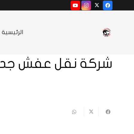
الرئيسية
شركة نقل عفش جد