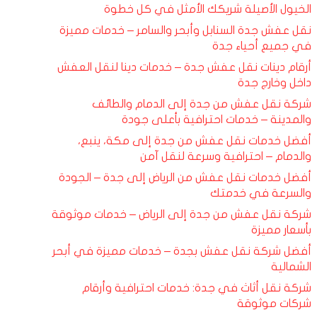
الخيول الأصيلة شريكك الأمثل في كل خطوة
نقل عفش جدة السنابل وأبحر والسامر – خدمات مميزة
في جميع أحياء جدة
أرقام دينات نقل عفش جدة – خدمات دينا لنقل العفش
داخل وخارج جدة
شركة نقل عفش من جدة إلى الدمام والطائف
والمدينة – خدمات احترافية بأعلى جودة
أفضل خدمات نقل عفش من جدة إلى مكة، ينبع،
والدمام – احترافية وسرعة لنقل آمن
أفضل خدمات نقل عفش من الرياض إلى جدة – الجودة
والسرعة في خدمتك
شركة نقل عفش من جدة إلى الرياض – خدمات موثوقة
بأسعار مميزة
أفضل شركة نقل عفش بجدة – خدمات مميزة في أبحر
الشمالية
شركة نقل أثاث في جدة: خدمات احترافية وأرقام
شركات موثوقة