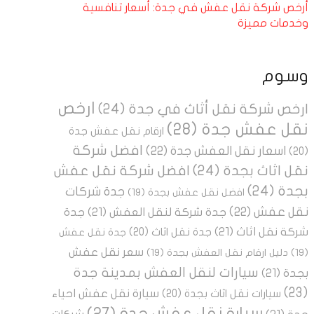
أرخص شركة نقل عفش في جدة: أسعار تنافسية
وخدمات مميزة
وسوم
ارخص
ارخص شركة نقل أثاث في جدة
(24)
نقل عفش جدة
(28)
ارقام نقل عفش جدة
افضل شركة
اسعار نقل العفش جدة
(22)
(20)
نقل اثاث بجدة
(24)
افضل شركة نقل عفش
بجدة
(24)
جدة شركات
افضل نقل عفش بجدة
(19)
نقل عفش
(22)
جدة شركة لنقل العفش
(21)
جدة
شركة نقل اثاث
(21)
جدة نقل اثاث
(20)
جدة نقل عفش
سعر نقل عفش
(19)
دليل ارقام نقل العفش بجدة
(19)
سيارات لنقل العفش بمدينة جدة
بجدة
(21)
(23)
سيارة نقل عفش احياء
سيارات نقل اثاث بجدة
(20)
سيارة نقل عفش جدة
(27)