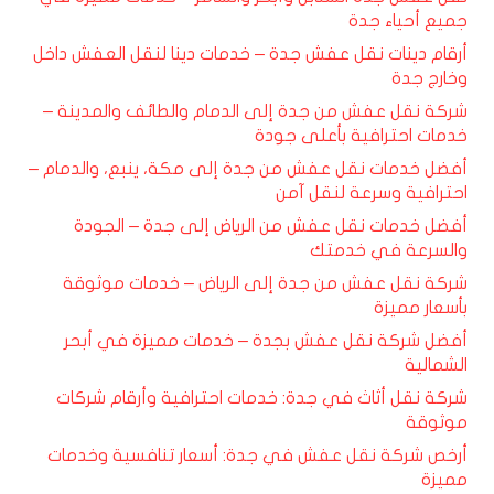
جميع أحياء جدة
أرقام دينات نقل عفش جدة – خدمات دينا لنقل العفش داخل
وخارج جدة
شركة نقل عفش من جدة إلى الدمام والطائف والمدينة –
خدمات احترافية بأعلى جودة
أفضل خدمات نقل عفش من جدة إلى مكة، ينبع، والدمام –
احترافية وسرعة لنقل آمن
أفضل خدمات نقل عفش من الرياض إلى جدة – الجودة
والسرعة في خدمتك
شركة نقل عفش من جدة إلى الرياض – خدمات موثوقة
بأسعار مميزة
أفضل شركة نقل عفش بجدة – خدمات مميزة في أبحر
الشمالية
شركة نقل أثاث في جدة: خدمات احترافية وأرقام شركات
موثوقة
أرخص شركة نقل عفش في جدة: أسعار تنافسية وخدمات
مميزة