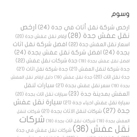
وسوم
ارخص
ارخص شركة نقل أثاث في جدة
(24)
نقل عفش جدة
(28)
ارقام نقل عفش جدة
(20)
افضل شركة نقل اثاث
اسعار نقل العفش جدة
(22)
بجدة
(24)
افضل شركة نقل عفش بجدة
(24)
جدة شركات نقل عفش
(22)
افضل نقل عفش بجدة
(19)
جدة شركة لنقل العفش
(21)
جدة شركة نقل اثاث
(21)
جدة نقل اثاث
(20)
جدة نقل عفش
(19)
دليل ارقام نقل العفش
سيارات لنقل
سعر نقل عفش بجدة
(21)
بجدة
(19)
العفش بمدينة جدة
(23)
سيارات نقل اثاث بجدة
(20)
سيارة نقل عفش
سيارة نقل عفش احياء جدة
(21)
جدة
(27)
شركات لنقل الاثاث بجدة
(21)
شركات لنقل
شركات
العفش بجدة
(19)
شركات نقل اثاث بجدة
(19)
نقل عفش
(36)
شركات نقل عفش في جدة