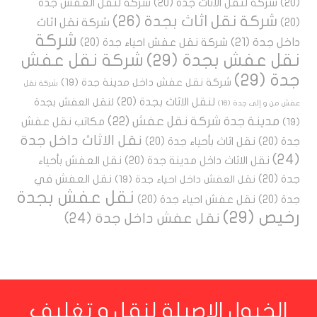
(20)
شركة لنقل الاثاث جدة
(20)
شركة لنقل العفش جدة
شركة نقل اثاث بجدة
(26)
شركة نقل اثاث
(20)
شركة
داخل جدة
(21)
شركة نقل عفش احياء جدة
(20)
نقل عفش بجدة
(29)
شركة نقل عفش
جدة
(29)
شركة نقل عفش داخل مدينة جدة
(19)
شركة نقل
لنقل الاثاث بجدة
(20)
لنقل العفش بجدة
عفش من و إلى جدة
(16)
مدينة جدة شركة نقل عفش
(22)
مكاتب نقل عفش
(19)
نقل الاثاث داخل جدة
جدة
(20)
نقل اثاث بأحياء جدة
(20)
(24)
نقل الاثاث داخل مدينة جدة
(20)
نقل العفش بأحياء
جدة
(20)
نقل العفش في
نقل العفش داخل احياء جدة
(19)
نقل عفش بجدة
جدة
(20)
نقل عفش احياء جدة
(20)
رخيص
(29)
نقل عفش داخل جدة
(24)
الخيول الاصيلة لنقل و تغليف