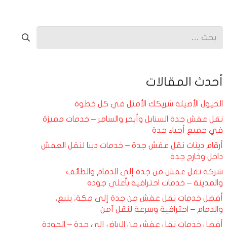
البحث
عن:
أحدث المقالات
الخيول الأصيلة شريكك الأمثل في كل خطوة
نقل عفش جدة السنابل وأبحر والسامر – خدمات مميزة
في جميع أحياء جدة
أرقام دينات نقل عفش جدة – خدمات دينا لنقل العفش
داخل وخارج جدة
شركة نقل عفش من جدة إلى الدمام والطائف
والمدينة – خدمات احترافية بأعلى جودة
أفضل خدمات نقل عفش من جدة إلى مكة، ينبع،
والدمام – احترافية وسرعة لنقل آمن
أفضل خدمات نقل عفش من الرياض إلى جدة – الجودة