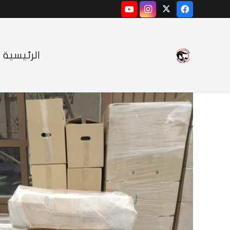
الرئيسية