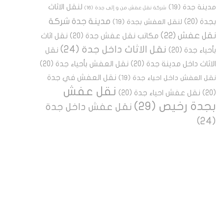
لنقل الاثاث
مدينة جدة
(19)
شركة نقل عفش من و إلى جدة
(16)
مدينة جدة شركة
بجدة
(20)
لنقل العفش بجدة
(19)
نقل عفش
(22)
مكاتب نقل عفش جدة
(20)
نقل اثاث
نقل الاثاث داخل جدة
(24)
بأحياء جدة
(20)
نقل
الاثاث داخل مدينة جدة
(20)
نقل العفش بأحياء جدة
(20)
نقل العفش في جدة
نقل العفش داخل احياء جدة
(19)
نقل عفش
(20)
نقل عفش احياء جدة
(20)
بجدة رخيص
(29)
نقل عفش داخل جدة
(24)