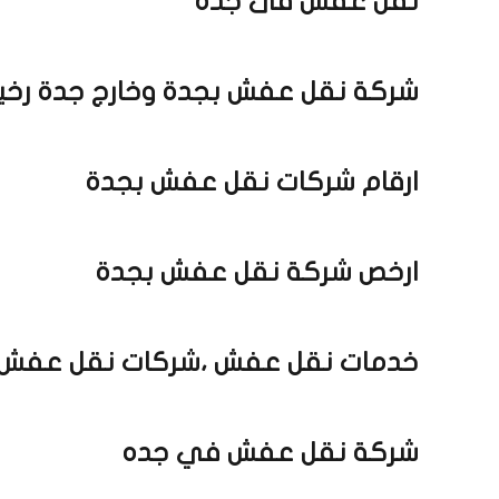
نقل عفش فى جدة
شركة نقل عفش بجدة وخارج جدة رخ
ارقام شركات نقل عفش بجدة
ارخص شركة نقل عفش بجدة
خدمات نقل عفش ،شركات نقل عفش
شركة نقل عفش في جده