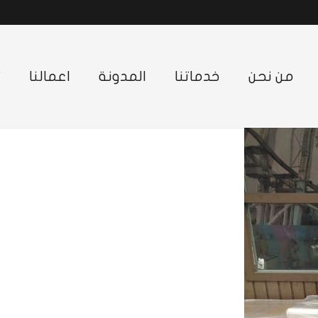
من نحن
خدماتنا
المدونة
اعمالنا
ت