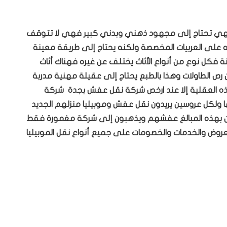
 فهي تحتاج إلى مجهود ذهني وبدني كبير فهي لا تتوقف
على العربيات المخصصة ولكنه يحتاج إلى طريقة معينة
فكل نوع من أنواع الأثاث يختلف عن غيره فهناك أثاث
 الطاولات وهذا بالطبع يحتاج إلى عقيلة مهنية مدربة
هذه العقلية إلا عند ارخص شركة نقل عفش بجدة شركة
ها ولكل عروسين يريدون نقل عفش وموبيليا منزلهم الجديد
يضحون بهذه المبالغ عفشهم ويذهبون إلى شركة مغمورة فقط
وض والخدمات والخصومات على جميع أنواع نقل الموبيليا