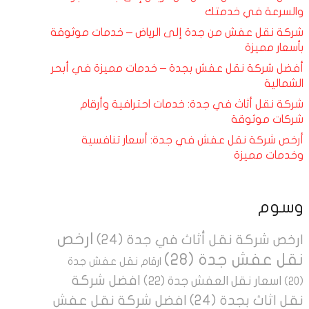
والسرعة في خدمتك
شركة نقل عفش من جدة إلى الرياض – خدمات موثوقة
بأسعار مميزة
أفضل شركة نقل عفش بجدة – خدمات مميزة في أبحر
الشمالية
شركة نقل أثاث في جدة: خدمات احترافية وأرقام
شركات موثوقة
أرخص شركة نقل عفش في جدة: أسعار تنافسية
وخدمات مميزة
وسوم
ارخص
ارخص شركة نقل أثاث في جدة
(24)
نقل عفش جدة
(28)
ارقام نقل عفش جدة
افضل شركة
اسعار نقل العفش جدة
(22)
(20)
نقل اثاث بجدة
(24)
افضل شركة نقل عفش