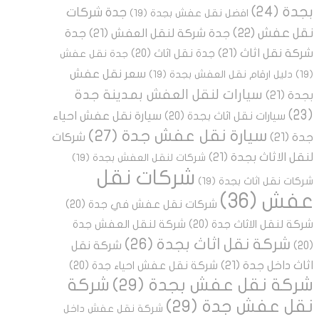
بجدة
(24)
جدة شركات
افضل نقل عفش بجدة
(19)
نقل عفش
(22)
جدة شركة لنقل العفش
(21)
جدة
شركة نقل اثاث
(21)
جدة نقل اثاث
(20)
جدة نقل عفش
سعر نقل عفش
(19)
دليل ارقام نقل العفش بجدة
(19)
سيارات لنقل العفش بمدينة جدة
بجدة
(21)
(23)
سيارة نقل عفش احياء
سيارات نقل اثاث بجدة
(20)
سيارة نقل عفش جدة
(27)
جدة
(21)
شركات
لنقل الاثاث بجدة
(21)
شركات لنقل العفش بجدة
(19)
شركات نقل
شركات نقل اثاث بجدة
(19)
عفش
(36)
شركات نقل عفش في جدة
(20)
شركة لنقل الاثاث جدة
(20)
شركة لنقل العفش جدة
شركة نقل اثاث بجدة
(26)
شركة نقل
(20)
اثاث داخل جدة
(21)
شركة نقل عفش احياء جدة
(20)
شركة نقل عفش بجدة
(29)
شركة
نقل عفش جدة
(29)
شركة نقل عفش داخل