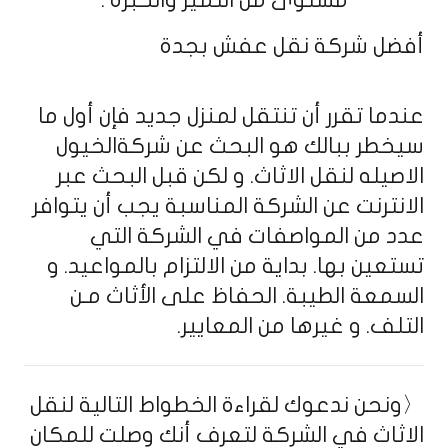
أفضل شركة نقل عفش بجدة
عندما تقرر أن تنتقل لمنزل جديد فإن أول ما
سيخطر ببالك هو البحث عن شركةالخيول
الاصيله لنقل الاثاث. و لكن قبل البحث عبر
الانترنت عن الشركة المناسبة يجب أن يتوافر
عدد من المواصفات في الشركة التي
تستعين بها. بداية من الالتزام بالمواعيد. و
السمعة الطيبة. الحفاظ على الأثاث مـن
التلف. و غيرها من المعايير.
〈ونحن ندعوك لقراءة الخطواط التالية لنقل
الاثاث في الشركة لتعرف أنك وصلت للمكان