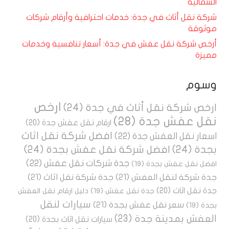
الشمالية
شركة نقل أثاث في جدة: خدمات احترافية وأرقام شركات
موثوقة
أرخص شركة نقل عفش في جدة: أسعار تنافسية وخدمات
مميزة
وسوم
ارخص
ارخص شركة نقل أثاث في جدة
(24)
نقل عفش جدة
(28)
ارقام نقل عفش جدة
(20)
افضل شركة نقل اثاث
اسعار نقل العفش جدة
(22)
بجدة
(24)
افضل شركة نقل عفش بجدة
(24)
جدة شركات نقل عفش
(22)
افضل نقل عفش بجدة
(19)
جدة شركة لنقل العفش
(21)
جدة شركة نقل اثاث
(21)
جدة نقل اثاث
(20)
جدة نقل عفش
(19)
دليل ارقام نقل العفش
سيارات لنقل
سعر نقل عفش بجدة
(21)
بجدة
(19)
العفش بمدينة جدة
(23)
سيارات نقل اثاث بجدة
(20)