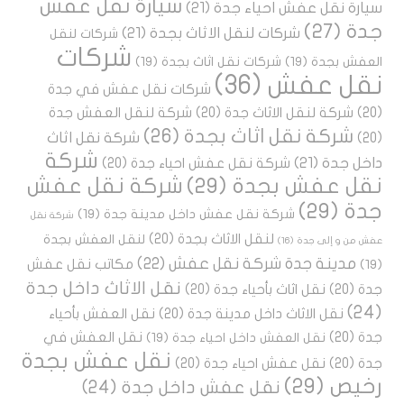
سيارة نقل عفش
سيارة نقل عفش احياء جدة
(21)
جدة
(27)
شركات لنقل الاثاث بجدة
(21)
شركات لنقل
شركات
العفش بجدة
(19)
شركات نقل اثاث بجدة
(19)
نقل عفش
(36)
شركات نقل عفش في جدة
(20)
شركة لنقل الاثاث جدة
(20)
شركة لنقل العفش جدة
شركة نقل اثاث بجدة
(26)
شركة نقل اثاث
(20)
شركة
داخل جدة
(21)
شركة نقل عفش احياء جدة
(20)
نقل عفش بجدة
(29)
شركة نقل عفش
جدة
(29)
شركة نقل عفش داخل مدينة جدة
(19)
شركة نقل
لنقل الاثاث بجدة
(20)
لنقل العفش بجدة
عفش من و إلى جدة
(16)
مدينة جدة شركة نقل عفش
(22)
مكاتب نقل عفش
(19)
نقل الاثاث داخل جدة
جدة
(20)
نقل اثاث بأحياء جدة
(20)
(24)
نقل الاثاث داخل مدينة جدة
(20)
نقل العفش بأحياء
جدة
(20)
نقل العفش في
نقل العفش داخل احياء جدة
(19)
نقل عفش بجدة
جدة
(20)
نقل عفش احياء جدة
(20)
رخيص
(29)
نقل عفش داخل جدة
(24)