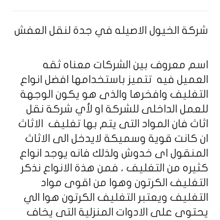
شركة الخيول الاصيله في جدة لنقل العفش
اسم معروف بين الشركات معناه ثقه
العميل فيه تتميز باستخدامها افضل انواع
التغليف وافخرها والذى هو يكون الوجهة
للعمل الداخلى للشركة او لأي شركة نقل
اثاث فان المواد التى يتم بها تغليف الاثاث
ان كانت قوية وسميكة لايدخل الى الاثاث
المنقول اى خدوش ولذلك فانه يوجد انواع
كثيره من التغليف ، فمن هذة الانواع نذكر
التغليف الكرتون وهوا من اقوى مواد
التغليف ويعتبر التغليف الكرتون هوا الي
يحتوى على الادوات المنزلية التى يخاف