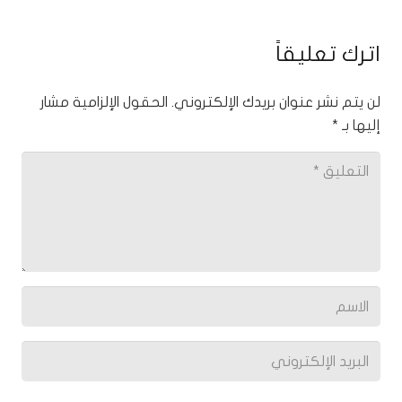
اترك تعليقاً
لن يتم نشر عنوان بريدك الإلكتروني.
الحقول الإلزامية مشار
إليها بـ
*