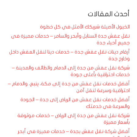
أحدث المقالات
الخيول الأصيلة شريكك الأمثل في كل خطوة
نقل عفش جدة السنابل وأبحر والسامر – خدمات مميزة في
جميع أحياء جدة
أرقام دينات نقل عفش جدة – خدمات دينا لنقل العفش داخل
وخارج جدة
شركة نقل عفش من جدة إلى الدمام والطائف والمدينة –
خدمات احترافية بأعلى جودة
أفضل خدمات نقل عفش من جدة إلى مكة، ينبع، والدمام –
احترافية وسرعة لنقل آمن
أفضل خدمات نقل عفش من الرياض إلى جدة – الجودة
والسرعة في خدمتك
شركة نقل عفش من جدة إلى الرياض – خدمات موثوقة
بأسعار مميزة
أفضل شركة نقل عفش بجدة – خدمات مميزة في أبحر