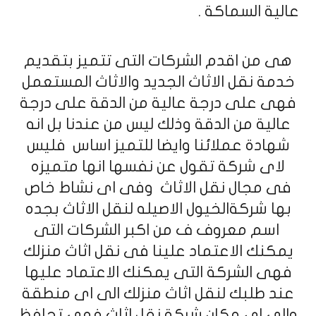
عالية السماكة .
هى من اقدم الشركات التى تتميز بتقديم
خدمة نقل الاثاث الجديد والاثاث المستعمل
فهى على درجة عالية من الدقة على درجة
عالية من الدقة وذلك ليس من عندنا بل انه
شهادة عملائنا وايضا للتميز اساس فليس
لاى شركة تقول عن نفسها انها متميزه
فى مجال نقل الاثاث وفى اى نشاط خاص
بها شركةالخيول الاصيله لنقل الاثاث بجده
اسم معروف ف من اكبر الشركات التى
يمكنك الاعتماد علينا فى نقل اثاث منزلك
فهى الشركة التى يمكنك الاعتماد عليها
عند طلبك لنقل اثاث منزلك الى اى منطقة
والى اى مكان شركة نقل اثاث فهى تحافظ