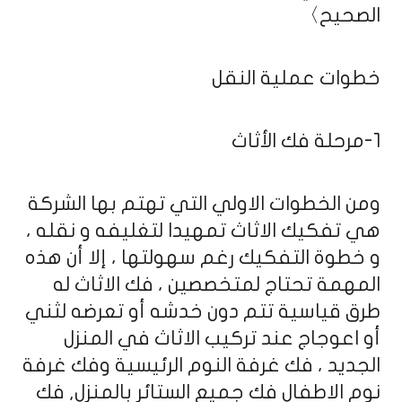
الصحيح〉
خطوات عملية النقل
1-مرحلة فك الأثاث
ومن الخطوات الاولي التي تهتم بها الشركة
هي تفكيك الاثاث تمهيدا لتغليفه و نقله ،
و خطوة التفكيك رغم سهولتها ، إلا أن هذه
المهمة تحتاج لمتخصصين ، فك الاثاث له
طرق قياسية تتم دون خدشه أو تعرضه لثني
أو اعوجاج عند تركيب الاثاث في المنزل
الجديد ، فك غرفة النوم الرئيسية وفك غرفة
نوم الاطفال فك جميع الستائر بالمنزل, فك