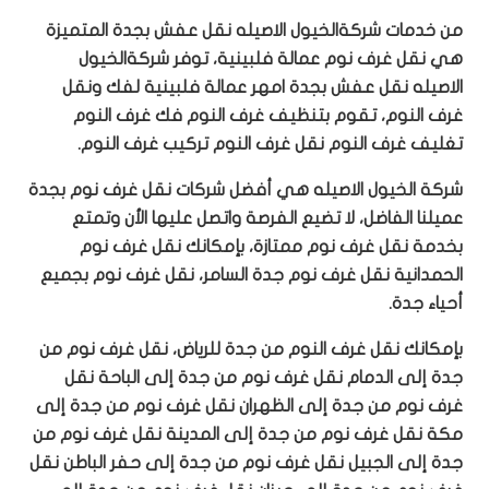
من خدمات شركةالخيول الاصيله نقل عفش بجدة المتميزة
هي نقل غرف نوم عمالة فلبينية، توفر شركةالخيول
الاصيله نقل عفش بجدة امهر عمالة فلبينية لفك ونقل
غرف النوم، تقوم بتنظيف غرف النوم فك غرف النوم
تغليف غرف النوم نقل غرف النوم تركيب غرف النوم.
شركة الخيول الاصيله هي أفضل شركات نقل غرف نوم بجدة
عميلنا الفاضل، لا تضيع الفرصة واتصل عليها الأن وتمتع
بخدمة نقل غرف نوم ممتازة، بإمكانك نقل غرف نوم
الحمدانية نقل غرف نوم جدة السامر، نقل غرف نوم بجميع
أحياء جدة.
بإمكانك نقل غرف النوم من جدة للرياض، نقل غرف نوم من
جدة إلى الدمام نقل غرف نوم من جدة إلى الباحة نقل
غرف نوم من جدة إلى الظهران نقل غرف نوم من جدة إلى
مكة نقل غرف نوم من جدة إلى المدينة نقل غرف نوم من
جدة إلى الجبيل نقل غرف نوم من جدة إلى حفر الباطن نقل