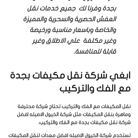
بجدة وفرنا لك جميع خدمات نقل
العفش الحصرية والسحرية والمميزة
والخاصة وباسعار مناسبة ورخيصة
وغير مكلفة علي الاطلاق وغير
قابلة للمنافسة.
ابغي شركة نقل مكيفات بجدة
مع الفك والتركيب
نقل المكيفات مع الفك والتركيب تحتاج شركة محترفة
وماهرة بنقل المكيفات مثل شركة الخيول الاصيله افضل
شركة نقل مكيفات بجدة مع الفك والتركيب.
تستخدم شركة الخيول الاصيله افضل معدات لنقل المكيفات