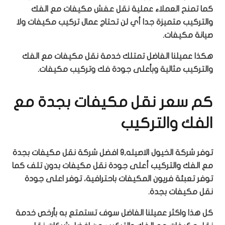
كما تمنح العملاء عملية نقل عفش مكيفات مع الفك
والتركيب متميزة جدا أي لن تحتاج عمال تركيب مكيفات ولا
صيانة مكيفات.
هكذا عميلنا الفاضل تمتلك خدمة نقل مكيفات مع الفك
والتركيب مثالية وبأعلى جودة فك وتركيب مكيفات.
كم سعر نقل مكيفات بجدة مع
الفك والتركيب
توفر شركة الخيول الاصيله,٩ افضل شركة نقل مكيفات بجدة
مع الفك والتركيب أعلى جودة نقل مكيفات بدون تلف كما
توفر تعبئة فريون المكيفات باحترافية، توفر اعلى جودة
نقل مكيفات بجدة.
كل هذا واكثر عميلنا الفاضل سوف تستمتع به بأرخص خدمة