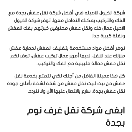
شركة الخيول الاصيله هي أفضل شركة نقل عفش بجدة مع
الفك والتركيب يمكنك التعامل معها، توفر شركة الخيول
الاصيل عمال فك ونقل عفش محترفين خبرتهم بفك العفش
ونقلة كبيرة جدا.
توفر أفضل مواد مستخدمة بتغليف العفش لحماية عفش
منزلك عند النقل، لديها أمهر عمال تركيب عفش، توفر لكم
نقل عفش عمالة فلبينية مع الفك والتركيب.
كل هذا عميلنا الفاضل من أجلك لكي تتمتع بخدمة نقل
عفش من بيت لبيت نقل عفش من شقة لشقة بأعلى جودة
نقل عفش بجدة، سارع بالاتصال عليها الأن ولا تتردد.
ابغى شركة نقل غرف نوم
بجدة