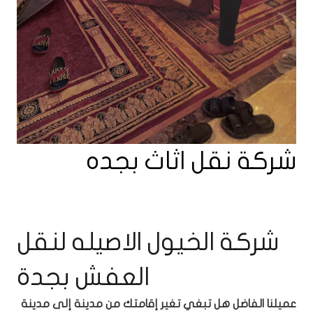
شركة نقل اثاث بجده
شركة الخيول الاصيله لنقل
العفش بجدة
عميلنا الفاضل هل تبغي تغير إقامتك من مدينة إلى مدينة