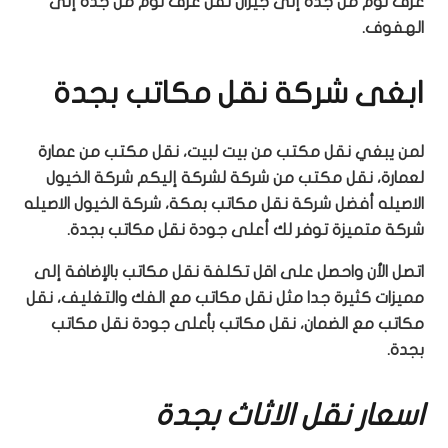
غرف نوم من جدة إلى جيزان نقل غرف نوم من جدة إلى
الهفوف.
ابغى شركة نقل مكاتب بجدة
لمن يبغي نقل مكتب من بيت لبيت، نقل مكتب من عمارة
لعمارة، نقل مكتب من شركة لشركة إليكم شركة الخيول
الاصيله أفضل شركة نقل مكاتب بمكة، شركة الخيول الاصيله
شركة متميزة توفر لك أعلى جودة نقل مكاتب بجدة.
اتصل الأن واحصل على اقل تكلفة نقل مكاتب بالإضافة إلى
مميزات كثيرة جدا مثل نقل مكاتب مع الفك والتغليف، نقل
مكاتب مع الضمان، نقل مكاتب بأعلى جودة نقل مكاتب
بجدة.
اسعار نقل الاثاث بجدة