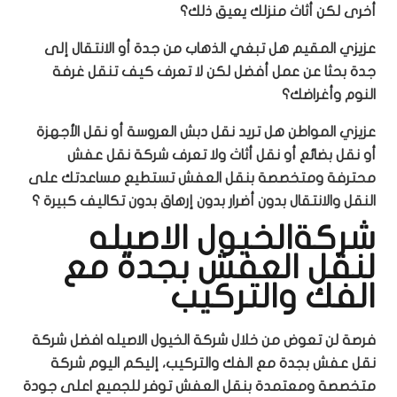
أخرى لكن أثاث منزلك يعيق ذلك؟
عزيزي المقيم هل تبغي الذهاب من جدة أو الانتقال إلى
جدة بحثا عن عمل أفضل لكن لا تعرف كيف تنقل غرفة
النوم وأغراضك؟
عزيزي المواطن هل تريد نقل دبش العروسة أو نقل الأجهزة
أو نقل بضائع أو نقل أثاث ولا تعرف شركة نقل عفش
محترفة ومتخصصة بنقل العفش تستطيع مساعدتك على
النقل والانتقال بدون أضرار بدون إرهاق بدون تكاليف كبيرة ؟
شركةالخيول الاصيله
لنقل العفش بجدة مع
الفك والتركيب
فرصة لن تعوض من خلال شركة الخيول الاصيله افضل شركة
نقل عفش بجدة مع الفك والتركيب، إليكم اليوم شركة
متخصصة ومعتمدة بنقل العفش توفر للجميع اعلى جودة