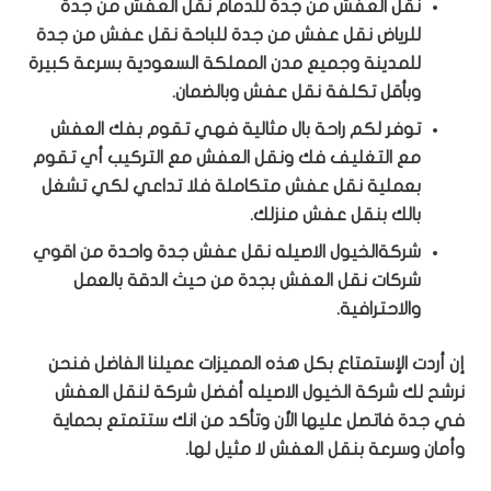
نقل العفش من جدة للدمام نقل العفش من جدة
للرياض نقل عفش من جدة للباحة نقل عفش من جدة
للمدينة وجميع مدن المملكة السعودية بسرعة كبيرة
وبأقل تكلفة نقل عفش وبالضمان.
توفر لكم راحة بال مثالية فهي تقوم بفك العفش
مع التغليف فك ونقل العفش مع التركيب أي تقوم
بعملية نقل عفش متكاملة فلا تداعي لكي تشغل
بالك بنقل عفش منزلك.
شركةالخيول الاصيله نقل عفش جدة واحدة من اقوي
شركات نقل العفش بجدة من حيث الدقة بالعمل
والاحترافية.
إن أردت الإستمتاع بكل هذه المميزات عميلنا الفاضل فنحن
نرشح لك شركة الخيول الاصيله أفضل شركة لنقل العفش
في جدة فاتصل عليها الأن وتأكد من انك ستتمتع بحماية
وأمان وسرعة بنقل العفش لا مثيل لها.