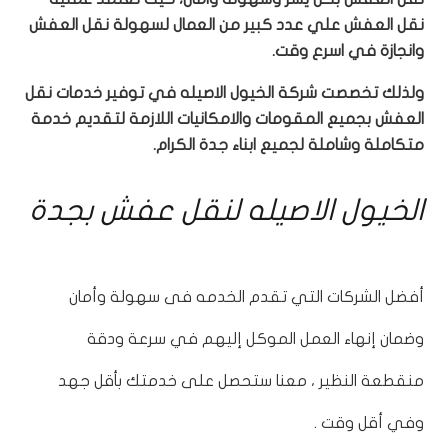
نقل العفش علي عدد كبير من العمال لسهولة نقل العفش
وانجازة في اسرع وقت.
ولذلك تخصصت شركة الخيول الاصيله في توفير خدمات نقل
العفش بجميع المقومات والامكانيات اللازمة لتقديم خدمة
متكاملة وشاملة لجميع ابناء جدة الكرام.
الخيول الاصيله لنقل عفش بجدة
أفضل الشركات التي تقدم الخدمه فى سهولة وأمان
وضمان إنهاء العمل الموكل إليهم في سرعة ودقة
منقطعة النظير ، معنا ستحصل على خدمتك بأقل جهد
وفي أقل وقت .