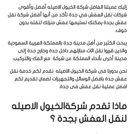
إليك عميلنا الفاضل شركة الخيول الاصيله أفضل وأقوى
شركات نقل العفش في جدة تأكد من أنها أفضل شركة نقل
عفش بجدة يمكنك تسليمها عفش منزلك لنقله بدون
خوف.
يبحث الكثير من أهل مدينة جدة بالمملكة العربية السعودية
والذين قرروا نقل اثاث منازلهم داخل جدة وخارج جدة إلى
مدينة أخرى بأنحاء المملكة عن شركة مع الفك والتركيب.
نحن بدورنا فى شركة الخيول الاصيله نقدم لكم خدمة نقل
عفش جدة بافضل الوسائل والتجهيزات لضمان تقديم لكم
افضل عملية نقل عفش فى جدة.
ماذا تقدم شركةالخيول الاصيله
لنقل العفش بجدة ؟