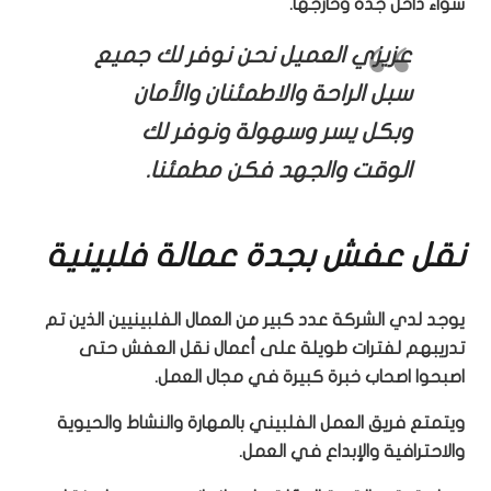
سواء داخل جدة وخارجها.
عزيزي العميل نحن نوفر لك جميع
سبل الراحة والاطمئنان والأمان
وبكل يسر وسهولة ونوفر لك
الوقت والجهد فكن مطمئنا.
نقل عفش بجدة عمالة فلبينية
يوجد لدي الشركة عدد كبير من العمال الفلبينيين الذين تم
تدريبهم لفترات طويلة على أعمال نقل العفش حتى
اصبحوا اصحاب خبرة كبيرة في مجال العمل.
ويتمتع فريق العمل الفلبيني بالمهارة والنشاط والحيوية
والاحترافية والإبداع في العمل.