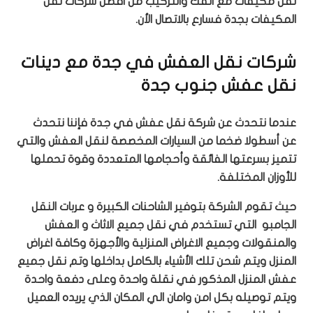
نقل مكيفات مع الفك والتركيب من افضل شركات نقل
المكيفات بجدة فسارع بالاتصال الأن.
شركات نقل العفش في جدة مع دينات
نقل عفش جنوب جدة
عندما نتحدث عن شركة نقل عفش في جدة فإننا نتحدث
عن أسطولا ضخما من السيارات المخصصة لنقل العفش والتي
تتميز بسرعتها الفائقة وأحجامها المتعددة وقوة تحملها
للأوزان المختلفة.
حيث تقوم الشركة بتوفير الشاحنات الكبيرة و عربات النقل
الجامبو التي تستخدم في نقل جميع الاثاث و العفش
والمنقولات وجميع الاغراض المنزلية والأجهزة وكافة اغراض
المنزل ويتم شحن تلك الأشياء بالكامل بداخلها وتم نقل جميع
عفش المنزل المذكور في نقلة واحدة وعلى دفعة واحدة
ويتم توصيله بكل امن وامان الي المكان الذي يريده العميل