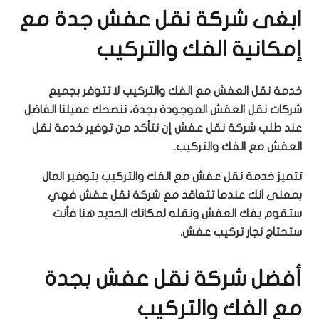
ابغى شركة نقل عفش جدة مع
إمكانية الفك والتركيب
خدمة نقل العفش مع الفك والتركيب لا تتوفر بجميع
شركات نقل العفش الموجودة بجدة، ننصحك عميلنا الفاضل
عند طلب شركة نقل عفش إن تتأكد من توفير خدمة نقل
العفش مع الفك والتركيب.
تتميز خدمة نقل عفش مع الفك والتركيب بتوفير المال
بمعنى انك عندما تتعاقد مع شركة نقل عفش فهي
ستقوم بفك العفش ونقله لمكانك الجديد هنا فأنت
ستحتاج نجار تركيب عفش.
أفضل شركة نقل عفش بجدة
مع الفك والتركيب