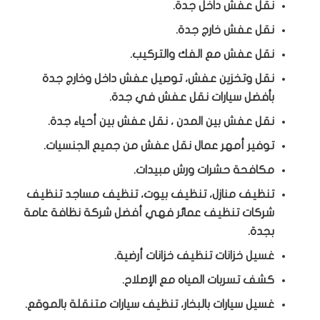
نقل عفش داخل جدة.
نقل عفش خارج جدة.
نقل عفش مع الفك والتركيب.
نقل وتخزين عفش، توصيل عفش داخل وخارج جدة
بأفضل سيارات نقل عفش في جدة.
نقل عفش بين المدن ، نقل عفش بين أحياء جدة.
توفير أمهر عمال نقل عفش من جميع الجنسيات.
مكافحة حشرات ورش مبيدات.
تنظيف منازل، تنظيف بيوت، تنظيف مساجد تنظيف
شركات تنظيف عمائر فهي أفضل شركة نظافة عامة
بجدة.
غسيل خزانات تنظيف خزانات أرضية.
كشف تسربات المياه مع الإصلاح.
غسيل سيارات بالبخار، تنظيف سيارات متنقلة بالموقع.