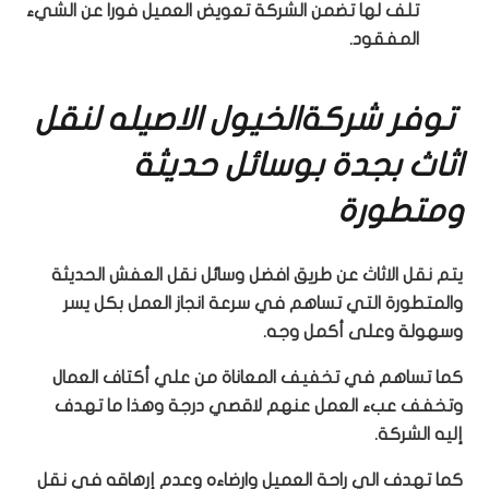
تلف لها تضمن الشركة تعويض العميل فورا عن الشيء
المفقود.
توفر شركةالخيول الاصيله لنقل
اثاث بجدة بوسائل حديثة
ومتطورة
يتم نقل الاثاث عن طريق افضل وسائل نقل العفش الحديثة
والمتطورة التي تساهم في سرعة انجاز العمل بكل يسر
وسهولة وعلى أكمل وجه.
كما تساهم في تخفيف المعاناة من علي أكتاف العمال
وتخفف عبء العمل عنهم لاقصي درجة وهذا ما تهدف
إليه الشركة.
كما تهدف الي راحة العميل وارضاءه وعدم إرهاقه في نقل