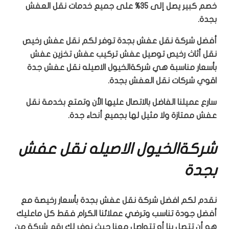
خصم كبير يصل إلى 35% على جميع خدمات نقل العفش
بجدة.
أفضل شركة نقل عفش بجدة توفر لكم نقل عفش رخيص
نقل أثاث رخيص توصيل عفش تركيب عفش تخزين عفش
بأسعار مناسبة هي شركةالخيول الاصيله نقل عفش جدة
اقوي شركات نقل العفش بجدة.
سارع عميلنا الفاضل بالاتصال عليها الأن وتمتع بخدمة نقل
عفش ممتازة ولا مثيل لها بجميع أنحاء جدة.
شركةالخيول الاصيله نقل عفش
بجدة
نقدم لكم افضل شركة نقل عفش بجدة بأسعار رخيصة مع
أفضل جودة تناسب وترضي عملائنا الكرام فقط كل ماعليك
هو أن تتصل بنا أو تتواصل معنا حيث نوفر لك رقم شركة من