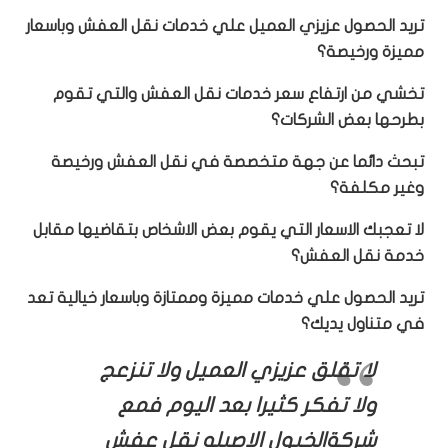
تريد الحصول عزيزي العميل علي خدمات نقل العفش وباسعار
مميزة ورخيصة؟
تخشي من ارتفاع سعر خدمات نقل العفش والتي تقوم
بطرحها بعض الشركات؟
تبحث دائما عن جهة متخصصة في نقل العفش ورخيصة
وغير مكلفة؟
لا تعجبك الاسعار التي يقوم بعض الاشخاص بتقاضيها مقابل
خدمة نقل العفش؟
تريد الحصول علي خدمات مميزة وممتازة وباسعار خيالية تعد
في متناول يديك؟
لا تقلق عزيزي العميل ولا تنزعج
ولا تفكر كثيرا بعد اليوم فمع
شركةالخيول الاصيله نقل عفش