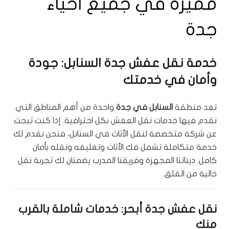
مميزة في جميع أحياء
جدة
خدمة نقل عفش جدة السنابل: جودة
وأمان في خدمتك
تعد منطقة
السنابل في جدة
واحدة من أهم المناطق التي
نقدم فيها خدمات نقل العفش بكل احترافية. إذا كنت تبحث
عن شركة متخصصة لنقل الأثاث في السنابل، فنحن نقدم لك
خدمة متكاملة تشمل فك الأثاث وتغليفه ونقله بأمان
كامل. ديناتنا المجهزة وفريقنا المدرب يضمنان لك تجربة نقل
خالية من القلق.
نقل عفش جدة أبحر: خدمات شاملة بالقرب
منك