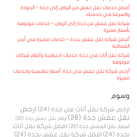
أفضل خدمات نقل عفش من الرياض إلى جدة – الجودة
والسرعة في خدمتك
شركة نقل عفش من جدة إلى الرياض – خدمات موثوقة
بأسعار مميزة
أفضل شركة نقل عفش بجدة – خدمات مميزة في أبحر
الشمالية
شركة نقل أثاث في جدة: خدمات احترافية وأرقام شركات
موثوقة
أرخص شركة نقل عفش في جدة: أسعار تنافسية وخدمات
مميزة
وسوم
ارخص
ارخص شركة نقل أثاث في جدة
(24)
نقل عفش جدة
(28)
ارقام نقل عفش جدة
(20)
افضل شركة نقل اثاث
اسعار نقل العفش جدة
(22)
بجدة
(24)
افضل شركة نقل عفش بجدة
(24)