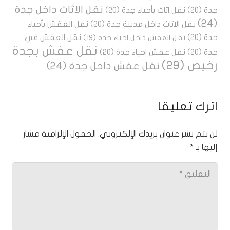
نقل الاثاث داخل جدة
جدة
(20)
نقل اثاث بأحياء جدة
(20)
(24)
نقل الاثاث داخل مدينة جدة
(20)
نقل العفش بأحياء
جدة
(20)
نقل العفش في
نقل العفش داخل احياء جدة
(19)
نقل عفش بجدة
جدة
(20)
نقل عفش احياء جدة
(20)
رخيص
(29)
نقل عفش داخل جدة
(24)
اترك تعليقاً
لن يتم نشر عنوان بريدك الإلكتروني.
الحقول الإلزامية مشار
إليها بـ
*