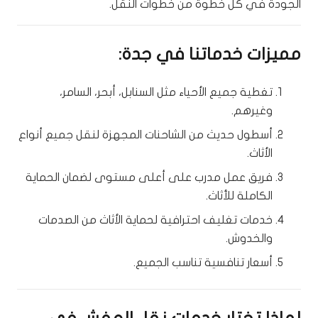
الجودة في كل خطوة من خطوات النقل.
مميزات خدماتنا في جدة:
تغطية جميع الأحياء مثل السنابل، أبحر، السامر،
وغيرهم.
أسطول حديث من الشاحنات المجهزة لنقل جميع أنواع
الأثاث.
فريق عمل مدرب على أعلى مستوى لضمان الحماية
الكاملة للأثاث.
خدمات تغليف احترافية لحماية الأثاث من الصدمات
والخدوش.
أسعار تنافسية تناسب الجميع.