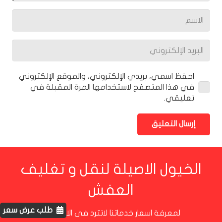
احفظ اسمي، بريدي الإلكتروني، والموقع الإلكتروني
في هذا المتصفح لاستخدامها المرة المقبلة في
تعليقي.
إرسال التعليق
الخيول الاصيلة لنقل و تغليف
العفش
طلب عرض سعر
لمعرفة اسعار خدماتنا لاتترد فى الاتصال بنا