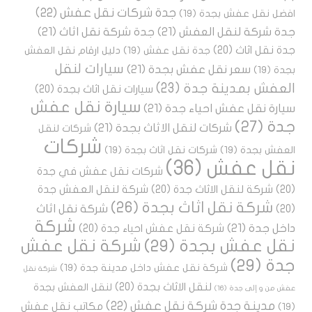
جدة شركات نقل عفش
(22)
افضل نقل عفش بجدة
(19)
جدة شركة لنقل العفش
(21)
جدة شركة نقل اثاث
(21)
جدة نقل اثاث
(20)
جدة نقل عفش
(19)
دليل ارقام نقل العفش
سيارات لنقل
سعر نقل عفش بجدة
(21)
بجدة
(19)
العفش بمدينة جدة
(23)
سيارات نقل اثاث بجدة
(20)
سيارة نقل عفش
سيارة نقل عفش احياء جدة
(21)
جدة
(27)
شركات لنقل الاثاث بجدة
(21)
شركات لنقل
شركات
العفش بجدة
(19)
شركات نقل اثاث بجدة
(19)
نقل عفش
(36)
شركات نقل عفش في جدة
(20)
شركة لنقل الاثاث جدة
(20)
شركة لنقل العفش جدة
شركة نقل اثاث بجدة
(26)
شركة نقل اثاث
(20)
شركة
داخل جدة
(21)
شركة نقل عفش احياء جدة
(20)
نقل عفش بجدة
(29)
شركة نقل عفش
جدة
(29)
شركة نقل عفش داخل مدينة جدة
(19)
شركة نقل
لنقل الاثاث بجدة
(20)
لنقل العفش بجدة
عفش من و إلى جدة
(16)
مدينة جدة شركة نقل عفش
(22)
مكاتب نقل عفش
(19)