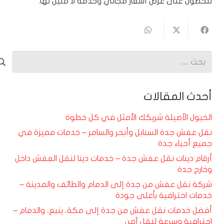
للحصول على عرض أسعار مجاني وخدمة لا مثيل لها.
البحث
عن:
أحدث المقالات
الخيول الأصيلة شريكك الأمثل في كل خطوة
نقل عفش جدة السنابل وأبحر والسامر – خدمات مميزة في
جميع أحياء جدة
أرقام دينات نقل عفش جدة – خدمات دينا لنقل العفش داخل
وخارج جدة
شركة نقل عفش من جدة إلى الدمام والطائف والمدينة –
خدمات احترافية بأعلى جودة
أفضل خدمات نقل عفش من جدة إلى مكة، ينبع، والدمام –
احترافية وسرعة لنقل آمن