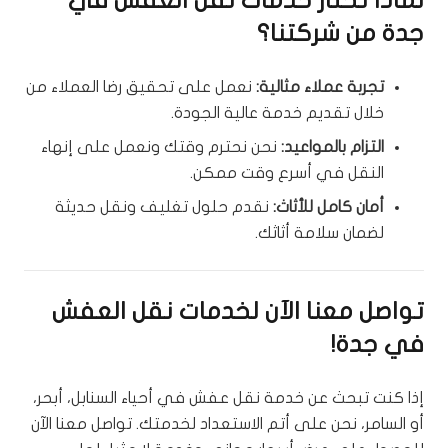
لماذا تختار خدمات نقل العفش في
جدة من شركتنا؟
تجربة عملاء مثالية:
نعمل على تحقيق رضا العملاء من
خلال تقديم خدمة عالية الجودة.
التزام بالمواعيد:
نحن نحترم وقتك ونعمل على إنهاء
النقل في أسرع وقت ممكن.
أمان كامل للأثاث:
نقدم حلول تغليف ونقل حديثة
لضمان سلامة أثاثك.
تواصل معنا الآن لخدمات نقل العفش
في جدة!
إذا كنت تبحث عن خدمة نقل عفش في أحياء السنابل، أبحر،
أو السامر، نحن على أتم الاستعداد لخدمتك. تواصل معنا الآن