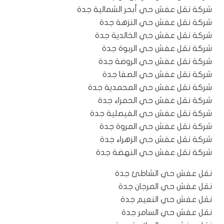
شركة نقل عفش حي أبحر الشمالية جدة
شركة نقل عفش حي النزهة جدة
شركة نقل عفش حي الخالدية جدة
شركة نقل عفش حي الربوة جدة
شركة نقل عفش حي الروضة جدة
شركة نقل عفش حي الصفا جدة
شركة نقل عفش حي المحمدية جدة
شركة نقل عفش حي الحمراء جدة
شركة نقل عفش حي الفيصلية جدة
شركة نقل عفش حي المروة جدة
شركة نقل عفش حي الزهراء جدة
شركة نقل عفش حي النهضة جدة
نقل عفش حي الشاطئ جدة
نقل عفش حي المرجان جدة
نقل عفش حي النعيم جدة
نقل عفش حي السامر جدة