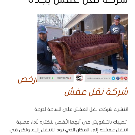
ارخص
شركة نقل عفش
انتشرت شركات نقل العفش على الساحة لدرجة
تصيبك بالتشويش في أيهما الأفضل لتختاره لأداء عملية
انتقال عفشك إلى المكان الذي تود الانتقال إليه. ولكن في