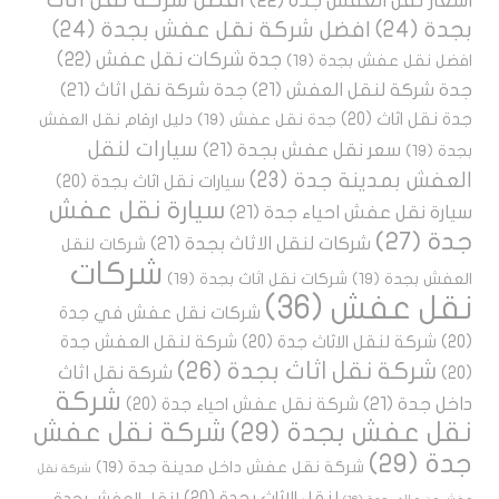
اسعار نقل العفش جدة
(22)
بجدة
(24)
افضل شركة نقل عفش بجدة
(24)
جدة شركات نقل عفش
(22)
افضل نقل عفش بجدة
(19)
جدة شركة لنقل العفش
(21)
جدة شركة نقل اثاث
(21)
جدة نقل اثاث
(20)
جدة نقل عفش
(19)
دليل ارقام نقل العفش
سيارات لنقل
سعر نقل عفش بجدة
(21)
بجدة
(19)
العفش بمدينة جدة
(23)
سيارات نقل اثاث بجدة
(20)
سيارة نقل عفش
سيارة نقل عفش احياء جدة
(21)
جدة
(27)
شركات لنقل الاثاث بجدة
(21)
شركات لنقل
شركات
العفش بجدة
(19)
شركات نقل اثاث بجدة
(19)
نقل عفش
(36)
شركات نقل عفش في جدة
(20)
شركة لنقل الاثاث جدة
(20)
شركة لنقل العفش جدة
شركة نقل اثاث بجدة
(26)
شركة نقل اثاث
(20)
شركة
داخل جدة
(21)
شركة نقل عفش احياء جدة
(20)
نقل عفش بجدة
(29)
شركة نقل عفش
جدة
(29)
شركة نقل عفش داخل مدينة جدة
(19)
شركة نقل
لنقل الاثاث بجدة
(20)
لنقل العفش بجدة