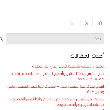
البحث
عن:
أحدث المقالات
الخيول الأصيلة شريكك الأمثل في كل خطوة
نقل عفش جدة السنابل وأبحر والسامر – خدمات مميزة في
جميع أحياء جدة
أرقام دينات نقل عفش جدة – خدمات دينا لنقل العفش داخل
وخارج جدة
شركة نقل عفش من جدة إلى الدمام والطائف والمدينة –
خدمات احترافية بأعلى جودة