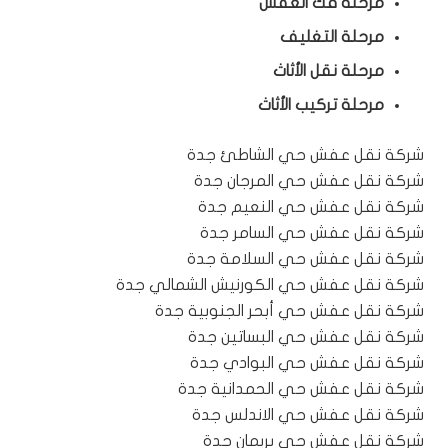
مرحلة فك العفش
مرحلة التغليف
مرحلة نقل الأثاث
مرحلة تركيب الأثاث
شركة نقل عفش حي الشاطئ جدة
شركة نقل عفش حي المرجان جدة
شركة نقل عفش حي النعيم جدة
شركة نقل عفش حي السامر جدة
شركة نقل عفش حي السلامة جدة
شركة نقل عفش حي الكورنيش الشمالي جدة
شركة نقل عفش حي أبحر الجنوبية جدة
شركة نقل عفش حي البساتين جدة
شركة نقل عفش حي البوادي جدة
شركة نقل عفش حي الحمدانية جدة
شركة نقل عفش حي الاندلس جدة
شركة نقل عفش حي بريمان جدة