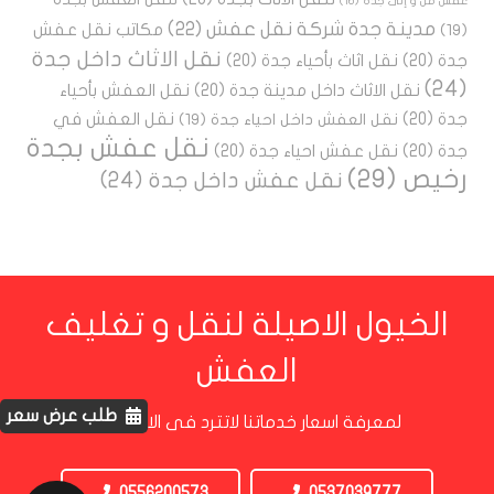
عفش من و إلى جدة
(16)
مدينة جدة شركة نقل عفش
(22)
مكاتب نقل عفش
(19)
نقل الاثاث داخل جدة
جدة
(20)
نقل اثاث بأحياء جدة
(20)
(24)
نقل الاثاث داخل مدينة جدة
(20)
نقل العفش بأحياء
جدة
(20)
نقل العفش في
نقل العفش داخل احياء جدة
(19)
نقل عفش بجدة
جدة
(20)
نقل عفش احياء جدة
(20)
رخيص
(29)
نقل عفش داخل جدة
(24)
الخيول الاصيلة لنقل و تغليف
العفش
طلب عرض سعر
لمعرفة اسعار خدماتنا لاتترد فى الاتصال بنا
0556200573
0537039777