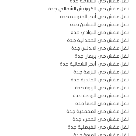
نقل عفش حي السلامة جدة
نقل عفش حي الكورنيش الشمالي جدة
نقل عفش حي أبحر الجنوبية جدة
نقل عفش حي البساتين جدة
نقل عفش حي البوادي جدة
نقل عفش حي الحمدانية جدة
نقل عفش حي الاندلس جدة
نقل عفش حي بريمان جدة
نقل عفش حي أبحر الشمالية جدة
نقل عفش حي النزهة جدة
نقل عفش حي الخالدية جدة
نقل عفش حي الربوة جدة
نقل عفش حي الروضة جدة
نقل عفش حي الصفا جدة
نقل عفش حي المحمدية جدة
نقل عفش حي الحمراء جدة
نقل عفش حي الفيصلية جدة
نقل عفش حي المروة جدة