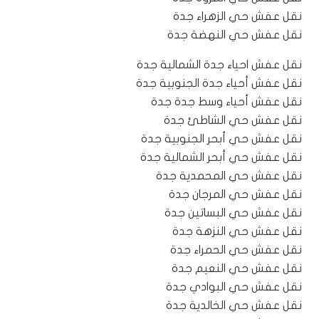
نقل عفش حي الزهراء جدة
نقل عفش حي النهضة جدة
نقل عفش احياء جدة الشمالية جدة
نقل عفش أحياء جدة الجنوبية جدة
نقل عفش أحياء وسط جدة جدة
نقل عفش حي الشاطئ جدة
نقل عفش حي أبحر الجنوبية جدة
نقل عفش حي أبحر الشمالية جدة
نقل عفش حي المحمدية جدة
نقل عفش حي المرجان جدة
نقل عفش حي البساتين جدة
نقل عفش حي النزهة جدة
نقل عفش حي الحمراء جدة
نقل عفش حي النعيم جدة
نقل عفش حي البوادي جدة
نقل عفش حي الخالدية جدة