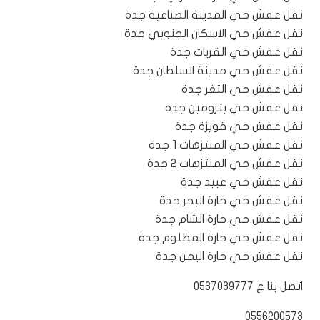
نقل عفش حي المدينة الصناعية جدة
نقل عفش حي الاسكان الجنوبي جدة
نقل عفش حي القريات جدة
نقل عفش حي مدينة السلطان جدة
نقل عفش حي الثغر جدة
نقل عفش حي بترومين جدة
نقل عفش حي قويزة جدة
نقل عفش حي المنتزهات 1 جدة
نقل عفش حي المنتزهات 2 جدة
نقل عفش حي عبيد جدة
نقل عفش حي حارة البحر جدة
نقل عفش حي حارة الشام جدة
نقل عفش حي حارة المظلوم جدة
نقل عفش حي حارة اليمن جدة
اتصل بنا ع 0537039777
0556200573