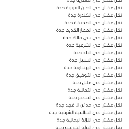
نقل عفش حي العمارية جدة
نقل عفش حي العين العزيزية جدة
نقل عفش حي الكندرة جدة
نقل عفش حي الصحيفة جدة
نقل عفش حي المطار القديم جدة
نقل عفش حي بني مالك جدة
نقل عفش حي الشرفية جدة
نقل عفش حي البلد جدة
نقل عفش حي السبيل جدة
نقل عفش حي الهنداوية جدة
نقل عفش حي التوفيق جدة
نقل عفش حي غليل جدة
نقل عفش حي الثعالبة جدة
نقل عفش حي المحجر جدة
نقل عفش حي مدائن ال فهد جدة
نقل عفش حي السالمية الشرقية جدة
نقل عفش حي النزلة اليمانية جدة
نقل عفش حي النزلة الشرقية جدة