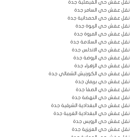
نقل عفش حي الفيصلية جدة
نقل عفش حي السامر جدة
نقل عفش حي الحمدانية جدة
نقل عفش حي الربوة جدة
نقل عفش حي المروة جدة
نقل عفش حي السلامة جدة
نقل عفش حي الاندلس جدة
نقل عفش حي الروضة جدة
نقل عفش حي الزهراء جدة
نقل عفش حي الكورنيش الشمالي جدة
نقل عفش حي بريمان جدة
نقل عفش حي الصفا جدة
نقل عفش حي النهضة جدة
نقل عفش حي البغدادية الشرقية جدة
نقل عفش حي البغدادية الغربية جدة
نقل عفش حي الرويس جدة
نقل عفش حي العزيزية جدة