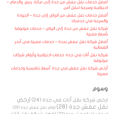
أفضل خدمات نقل عفش من جدة إلى مكة، ينبع، والدمام –
احترافية وسرعة لنقل آمن
أفضل خدمات نقل عفش من الرياض إلى جدة – الجودة
والسرعة في خدمتك
شركة نقل عفش من جدة إلى الرياض – خدمات موثوقة
بأسعار مميزة
أفضل شركة نقل عفش بجدة – خدمات مميزة في أبحر
الشمالية
شركة نقل أثاث في جدة: خدمات احترافية وأرقام شركات
موثوقة
أرخص شركة نقل عفش في جدة: أسعار تنافسية وخدمات
مميزة
وسوم
ارخص
ارخص شركة نقل أثاث في جدة
(24)
نقل عفش جدة
(28)
ارقام نقل عفش جدة
(20)
افضل شركة نقل اثاث