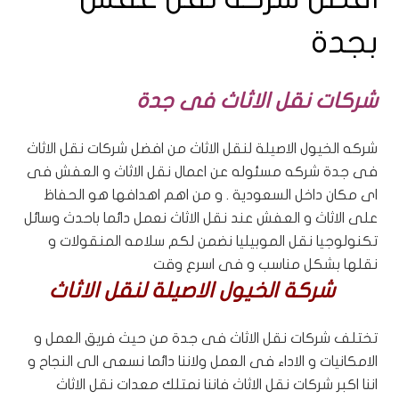
بجدة
شركات نقل الاثاث فى جدة
شركه الخيول الاصيلة لنقل الاثاث من افضل شركات نقل الاثاث
فى جدة شركه مسئوله عن اعمال نقل الاثاث و العفش فى
اى مكان داخل السعودية . و من اهم اهدافها هو الحفاظ
على الاثاث و العفش عند نقل الاثاث نعمل دائما باحدث وسائل
تكنولوجيا نقل الموبيليا نضمن لكم سلامه المنقولات و
نقلها بشكل مناسب و فى اسرع وقت
شركة الخيول الاصيلة لنقل الاثاث
تختلف شركات نقل الاثاث فى جدة من حيث فريق العمل و
الامكانيات و الاداء فى العمل ولاننا دائما نسعى الى النجاح و
اننا اكبر شركات نقل الاثاث فاننا نمتلك معدات نقل الاثاث