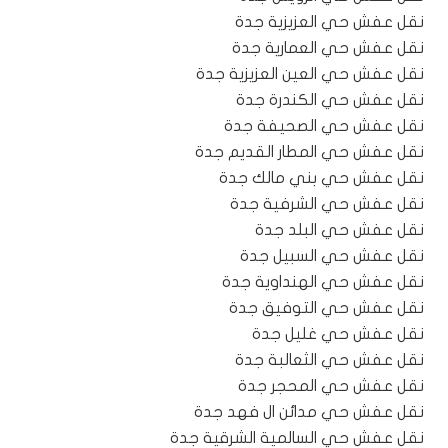
نقل عفش حي العزيزية جدة
نقل عفش حي العمارية جدة
نقل عفش حي العين العزيزية جدة
نقل عفش حي الكندرة جدة
نقل عفش حي الصحيفة جدة
نقل عفش حي المطار القديم جدة
نقل عفش حي بني مالك جدة
نقل عفش حي الشرفية جدة
نقل عفش حي البلد جدة
نقل عفش حي السبيل جدة
نقل عفش حي الهنداوية جدة
نقل عفش حي التوفيق جدة
نقل عفش حي غليل جدة
نقل عفش حي الثعالبة جدة
نقل عفش حي المحجر جدة
نقل عفش حي مدائن ال فهد جدة
نقل عفش حي السالمية الشرقية جدة