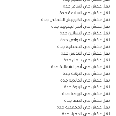
نقل عفش حي السامر جدة
نقل عفش حي السلامة جدة
نقل عفش حي الكورنيش الشمالي جدة
نقل عفش حي أبحر الجنوبية جدة
نقل عفش حي البساتين جدة
نقل عفش حي البوادي جدة
نقل عفش حي الحمدانية جدة
نقل عفش حي الاندلس جدة
نقل عفش حي بريمان جدة
نقل عفش حي أبحر الشمالية جدة
نقل عفش حي النزهة جدة
نقل عفش حي الخالدية جدة
نقل عفش حي الربوة جدة
نقل عفش حي الروضة جدة
نقل عفش حي الصفا جدة
نقل عفش حي المحمدية جدة
نقل عفش حي الحمراء جدة