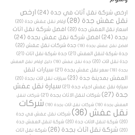
ارخص
ارخص شركة نقل أثاث في جدة
(24)
نقل عفش جدة
(28)
ارقام نقل عفش جدة
(20)
افضل شركة نقل اثاث
اسعار نقل العفش جدة
(22)
بجدة
(24)
افضل شركة نقل عفش بجدة
(24)
جدة شركات نقل عفش
(22)
افضل نقل عفش بجدة
(19)
جدة شركة لنقل العفش
(21)
جدة شركة نقل اثاث
(21)
جدة نقل اثاث
(20)
جدة نقل عفش
(19)
دليل ارقام نقل العفش
سيارات لنقل
سعر نقل عفش بجدة
(21)
بجدة
(19)
العفش بمدينة جدة
(23)
سيارات نقل اثاث بجدة
(20)
سيارة نقل عفش
سيارة نقل عفش احياء جدة
(21)
جدة
(27)
شركات لنقل الاثاث بجدة
(21)
شركات لنقل
شركات
العفش بجدة
(19)
شركات نقل اثاث بجدة
(19)
نقل عفش
(36)
شركات نقل عفش في جدة
(20)
شركة لنقل الاثاث جدة
(20)
شركة لنقل العفش جدة
شركة نقل اثاث بجدة
(26)
شركة نقل اثاث
(20)