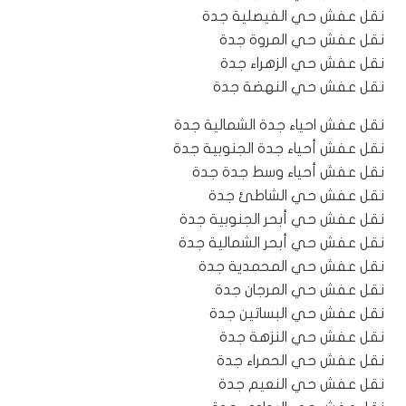
نقل عفش حي الفيصلية جدة
نقل عفش حي المروة جدة
نقل عفش حي الزهراء جدة
نقل عفش حي النهضة جدة
نقل عفش احياء جدة الشمالية جدة
نقل عفش أحياء جدة الجنوبية جدة
نقل عفش أحياء وسط جدة جدة
نقل عفش حي الشاطئ جدة
نقل عفش حي أبحر الجنوبية جدة
نقل عفش حي أبحر الشمالية جدة
نقل عفش حي المحمدية جدة
نقل عفش حي المرجان جدة
نقل عفش حي البساتين جدة
نقل عفش حي النزهة جدة
نقل عفش حي الحمراء جدة
نقل عفش حي النعيم جدة