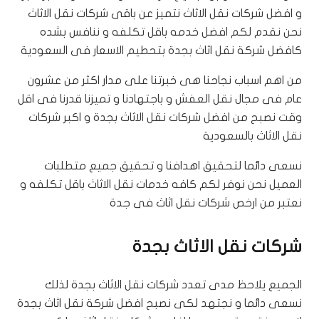
و افضل شركات نقل الاثاث نتميز عن باقى شركات نقل الاثاث
نحن نقدم لكم افضل خدمه باقل تكلفه و ننافس بشده
كافضل شركة نقل اثاث بجدة بتحطيم الاسعار فى السعودية
من اهم اسباب نجاحنا هى خبرتنا على مدار اكثر من عشرون
عام فى مجال نقل العفش و باجتهادنا و تميزنا قدرنا فى اقل
وقت نصبح من افضل شركات نقل الاثاث بجدة و اكبر شركات
نقل الاثاث بالسعودية
نسعى دائما لتحقيق اهدافنا و تحقيق جميع متطلبات
العميل نحن نوفر لكم كافه خدمات نقل الاثاث باقل تكلفه و
نعتبر من ارخص شركات نقل اثاث فى جدة
شركات نقل الاثاث بجدة
الجميع يلاحظ مدى تعدد شركات نقل الاثاث بجدة لذلك
نسعى دائما و نجتهد لكى نصبح افضل شركة نقل اثاث بجدة