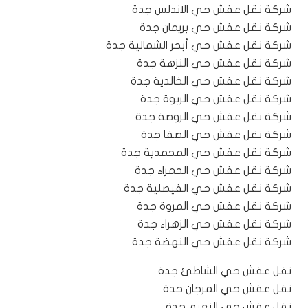
شركة نقل عفش حي الاندلس جدة
شركة نقل عفش حي بريمان جدة
شركة نقل عفش حي أبحر الشمالية جدة
شركة نقل عفش حي النزهة جدة
شركة نقل عفش حي الخالدية جدة
شركة نقل عفش حي الربوة جدة
شركة نقل عفش حي الروضة جدة
شركة نقل عفش حي الصفا جدة
شركة نقل عفش حي المحمدية جدة
شركة نقل عفش حي الحمراء جدة
شركة نقل عفش حي الفيصلية جدة
شركة نقل عفش حي المروة جدة
شركة نقل عفش حي الزهراء جدة
شركة نقل عفش حي النهضة جدة
نقل عفش حي الشاطئ جدة
نقل عفش حي المرجان جدة
نقل عفش حي النعيم جدة