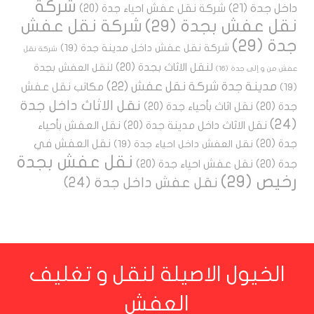
شركة
داخل جدة
(21)
شركة نقل عفش احياء جدة
(20)
نقل عفش بجدة
(29)
شركة نقل عفش
جدة
(29)
شركة نقل عفش داخل مدينة جدة
(19)
شركة نقل
لنقل الاثاث بجدة
(20)
لنقل العفش بجدة
عفش من و إلى جدة
(16)
مدينة جدة شركة نقل عفش
(22)
مكاتب نقل عفش
(19)
نقل الاثاث داخل جدة
جدة
(20)
نقل اثاث بأحياء جدة
(20)
(24)
نقل الاثاث داخل مدينة جدة
(20)
نقل العفش بأحياء
جدة
(20)
نقل العفش في
نقل العفش داخل احياء جدة
(19)
نقل عفش بجدة
جدة
(20)
نقل عفش احياء جدة
(20)
رخيص
(29)
نقل عفش داخل جدة
(24)
الخيول الاصيلة لنقل و تغليف
العفش