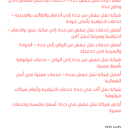
أرقام دينات نقل عفش جدة – خدمات دينا لنقل العفش داخل
وخارج جدة
شركة نقل عفش من جدة إلى الدمام والطائف والمدينة –
خدمات احترافية بأعلى جودة
أفضل خدمات نقل عفش من جدة إلى مكة، ينبع، والدمام –
احترافية وسرعة لنقل آمن
أفضل خدمات نقل عفش من الرياض إلى جدة – الجودة
والسرعة في خدمتك
شركة نقل عفش من جدة إلى الرياض – خدمات موثوقة
بأسعار مميزة
أفضل شركة نقل عفش بجدة – خدمات مميزة في أبحر
الشمالية
شركة نقل أثاث في جدة: خدمات احترافية وأرقام شركات
موثوقة
أرخص شركة نقل عفش في جدة: أسعار تنافسية وخدمات
مميزة
وسوم