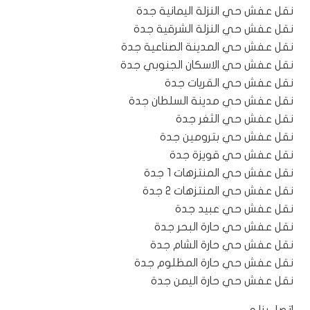
نقل عفش حي النزلة اليمانية جدة
نقل عفش حي النزلة الشرقية جدة
نقل عفش حي المدينة الصناعية جدة
نقل عفش حي الاسكان الجنوبي جدة
نقل عفش حي القريات جدة
نقل عفش حي مدينة السلطان جدة
نقل عفش حي الثغر جدة
نقل عفش حي بترومين جدة
نقل عفش حي قويزة جدة
نقل عفش حي المنتزهات 1 جدة
نقل عفش حي المنتزهات 2 جدة
نقل عفش حي عبيد جدة
نقل عفش حي حارة البحر جدة
نقل عفش حي حارة الشام جدة
نقل عفش حي حارة المظلوم جدة
نقل عفش حي حارة اليمن جدة