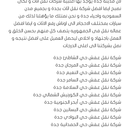
لان مدينة جدة يوجد بها اغلبيه شركات نقل اثاث و لكى
نصبح ايضا افضل شركة نقل اثاث بجدة
و بجميع مدن
السعوديه واحياء جدة و نحن نمتلك ما يؤهلنا لذلك من
سيارات بمختلف الاحجام الى اوناش رفع الاثاث و ايضا افضل
عماله نقل فى الجمهوريه يتصف كل منهم بحسن الخلق و
العمل باجتهاد و اخلاص ليحصل العميل على افضل نتيجه و
نصل بشركتنا الى اعلى الدرجات
شركة نقل عفش حي الشاطئ جدة
شركة نقل عفش حي المرجان جدة
شركة نقل عفش حي النعيم جدة
شركة نقل عفش حي السامر جدة
شركة نقل عفش حي السلامة جدة
شركة نقل عفش حي الكورنيش الشمالي جدة
شركة نقل عفش حي أبحر الجنوبية جدة
شركة نقل عفش حي البساتين جدة
شركة نقل عفش حي البوادي جدة
شركة نقل عفش حي الحمدانية جدة