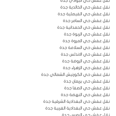
نقل عفش حي البوادي جدة
نقل عفش حي الخالدية جدة
نقل عفش حي الفيصلية جدة
نقل عفش حي السامر جدة
نقل عفش حي الحمدانية جدة
نقل عفش حي الربوة جدة
نقل عفش حي المروة جدة
نقل عفش حي السلامة جدة
نقل عفش حي الاندلس جدة
نقل عفش حي الروضة جدة
نقل عفش حي الزهراء جدة
نقل عفش حي الكورنيش الشمالي جدة
نقل عفش حي بريمان جدة
نقل عفش حي الصفا جدة
نقل عفش حي النهضة جدة
نقل عفش حي البغدادية الشرقية جدة
نقل عفش حي البغدادية الغربية جدة
نقل عفش حي الرويس جدة